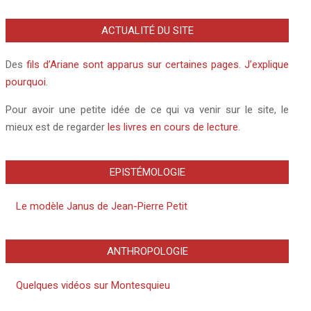
ACTUALITÉ DU SITE
Des
fils d’Ariane sont apparus sur certaines pages. J’explique
pourquoi
.
Pour avoir une petite idée de ce qui va venir sur le site, le
mieux est de regarder
les livres en cours de lecture
.
EPISTÉMOLOGIE
Le modèle Janus de Jean-Pierre Petit
ANTHROPOLOGIE
Quelques vidéos sur Montesquieu