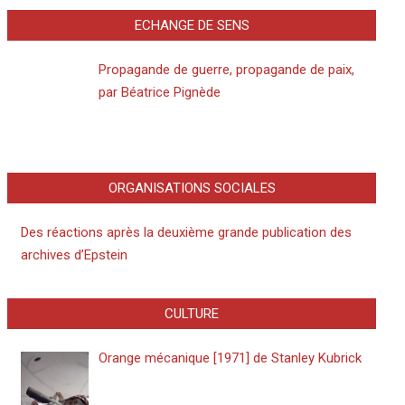
ECHANGE DE SENS
Propagande de guerre, propagande de paix,
par Béatrice Pignède
ORGANISATIONS SOCIALES
Des réactions après la deuxième grande publication des
archives d’Epstein
CULTURE
Orange mécanique [1971] de Stanley Kubrick