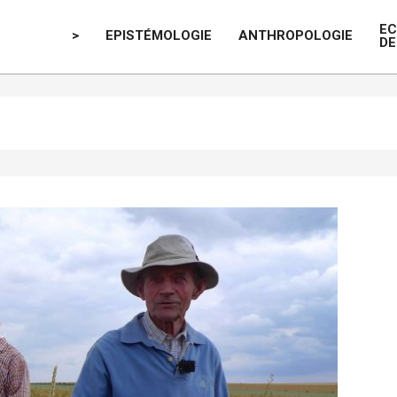
E
>
EPISTÉMOLOGIE
ANTHROPOLOGIE
DE