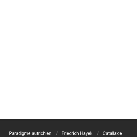
Paradigme autrichien
Friedrich Hayek
Catallaxie