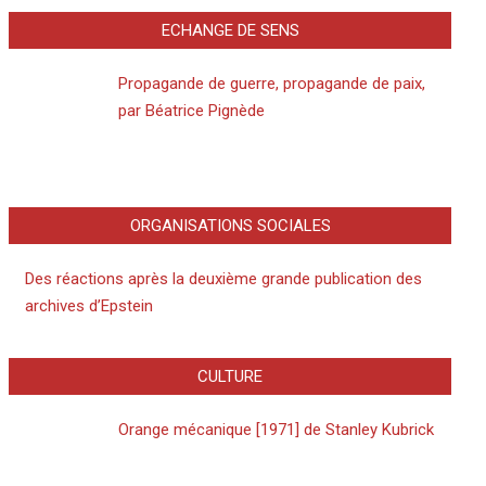
ECHANGE DE SENS
Propagande de guerre, propagande de paix,
par Béatrice Pignède
ORGANISATIONS SOCIALES
Des réactions après la deuxième grande publication des
archives d’Epstein
CULTURE
Orange mécanique [1971] de Stanley Kubrick