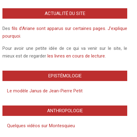
ACTUALITÉ DU SITE
Des
fils d’Ariane sont apparus sur certaines pages. J’explique
pourquoi
.
Pour avoir une petite idée de ce qui va venir sur le site, le
mieux est de regarder
les livres en cours de lecture
.
EPISTÉMOLOGIE
Le modèle Janus de Jean-Pierre Petit
ANTHROPOLOGIE
Quelques vidéos sur Montesquieu