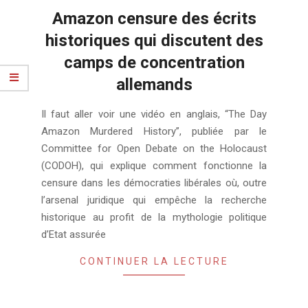
Amazon censure des écrits
historiques qui discutent des
camps de concentration
allemands
2018-
Il faut aller voir une vidéo en anglais, “The Day
02-
Amazon Murdered History”, publiée par le
20
Committee for Open Debate on the Holocaust
(CODOH), qui explique comment fonctionne la
censure dans les démocraties libérales où, outre
l’arsenal juridique qui empêche la recherche
historique au profit de la mythologie politique
d’Etat assurée
CONTINUER LA LECTURE