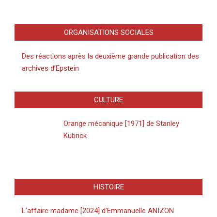
ORGANISATIONS SOCIALES
Des réactions après la deuxième grande publication des
archives d’Epstein
CULTURE
Orange mécanique [1971] de Stanley
Kubrick
HISTOIRE
L’affaire madame [2024] d’Emmanuelle ANIZON