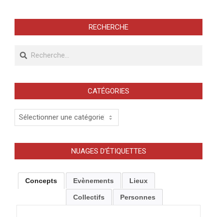
RECHERCHE
Recherche
CATÉGORIES
Catégories
NUAGES D’ÉTIQUETTES
Concepts
Evènements
Lieux
Collectifs
Personnes