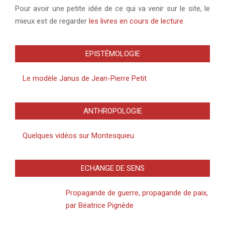
Pour avoir une petite idée de ce qui va venir sur le site, le
mieux est de regarder
les livres en cours de lecture
.
EPISTÉMOLOGIE
Le modèle Janus de Jean-Pierre Petit
ANTHROPOLOGIE
Quelques vidéos sur Montesquieu
ECHANGE DE SENS
Propagande de guerre, propagande de paix,
par Béatrice Pignède