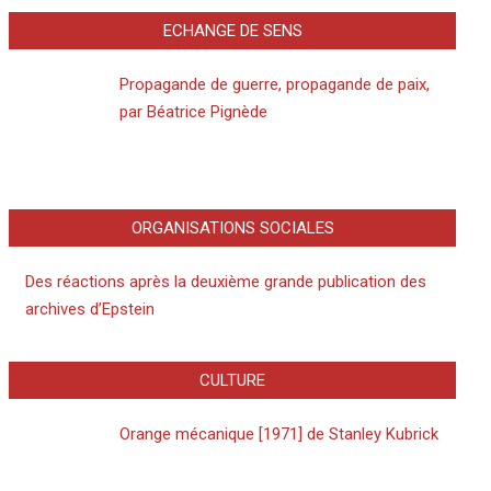
ECHANGE DE SENS
Propagande de guerre, propagande de paix,
par Béatrice Pignède
ORGANISATIONS SOCIALES
Des réactions après la deuxième grande publication des
archives d’Epstein
CULTURE
Orange mécanique [1971] de Stanley Kubrick