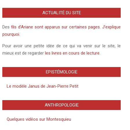
ACTUALITÉ DU SITE
Des
fils d’Ariane sont apparus sur certaines pages. J’explique
pourquoi
.
Pour avoir une petite idée de ce qui va venir sur le site, le
mieux est de regarder
les livres en cours de lecture
.
EPISTÉMOLOGIE
Le modèle Janus de Jean-Pierre Petit
ANTHROPOLOGIE
Quelques vidéos sur Montesquieu