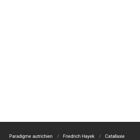
Paradigme autrichien
Friedrich Hayek
Catallaxie