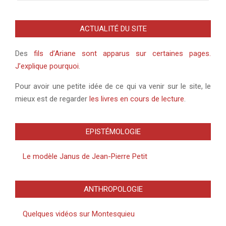
ACTUALITÉ DU SITE
Des
fils d’Ariane sont apparus sur certaines pages.
J’explique pourquoi
.
Pour avoir une petite idée de ce qui va venir sur le site, le
mieux est de regarder
les livres en cours de lecture
.
EPISTÉMOLOGIE
Le modèle Janus de Jean-Pierre Petit
ANTHROPOLOGIE
Quelques vidéos sur Montesquieu