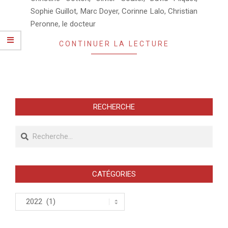
Sophie Guillot, Marc Doyer, Corinne Lalo, Christian
Peronne, le docteur
CONTINUER LA LECTURE
RECHERCHE
Recherche
CATÉGORIES
Catégories