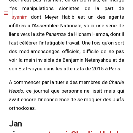
des manipulations sionistes de la part de
sayanim
dont Meyer Habib est un des agents
infiltrés à l’Assemblée Nationale, voici une série de
liens vers le site
Panamza
de Hicham Hamza, dont il
faut célébrer l’infatigable travail. Une fois qu’on sort
des mediamensonges officiels, difficile de ne pas
voir la main invisible de Benjamin Netanyahou et de
son Etat-voyou dans les attentats de 2015 à Paris.
A commencer par la tuerie des membres de
Charlie
Hebdo
, ce journal que personne ne lisait mais qui
avait encore l’inconscience de se moquer des Juifs
orthodoxes.
Jan