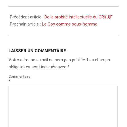
Précédent article :
De la probité intellectuelle du CRI(J)F
Prochain article :
Le Goy comme sous-homme
LAISSER UN COMMENTAIRE
Votre adresse e-mail ne sera pas publiée.
Les champs
obligatoires sont indiqués avec
*
Commentaire
*