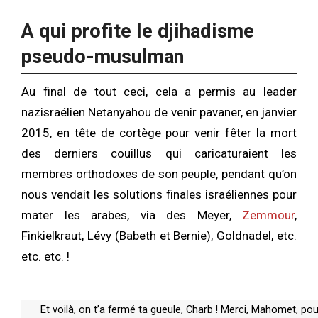
A qui profite le djihadisme
pseudo-musulman
Au final de tout ceci, cela a permis au leader
nazisraélien Netanyahou de venir pavaner, en janvier
2015, en tête de cortège pour venir fêter la mort
des derniers couillus qui caricaturaient les
membres orthodoxes de son peuple, pendant qu’on
nous vendait les solutions finales israéliennes pour
mater les arabes, via des Meyer,
Zemmour
,
Finkielkraut, Lévy (Babeth et Bernie), Goldnadel, etc.
etc. etc. !
Et voilà, on t’a fermé ta gueule, Charb ! Merci, Mahomet, pou