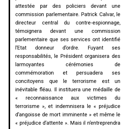
attestée par des policiers devant une
commission parlementaire. Patrick Calvar, le
directeur central du contre-espionnage,
témoignera devant une commission
parlementaire que ses services ont identifié
l’Etat donneur d’ordre. Fuyant ses
responsabilités, le Président organisera des
larmoyantes cérémonies de
commémoration et persuadera ses
concitoyens que le terrorisme est un
inévitable fléau. Il instituera une médaille de
« reconnaissance aux victimes du
terrorisme », et indemnisera le « préjudice
d’angoisse de mort imminente » et même le
« préjudice d’attente ». Mais il n’entreprendra