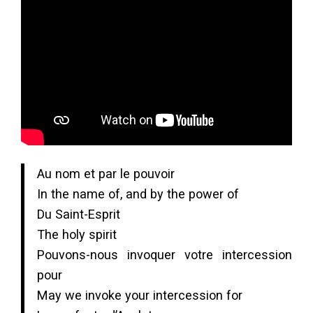
Au nom et par le pouvoir
In the name of, and by the power of
Du Saint-Esprit
The holy spirit
Pouvons-nous invoquer votre intercession
pour
May we invoke your intercession for