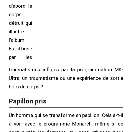
d’abord le
corps
détruit qui
illustre
l’album.
Est-il brisé
par les
traumatismes infligés par la programmation MK-
Ultra, un traumatisme ou une expérience de sortie
hors du corps ?
Papillon pris
Un homme qui se transforme en papillon. Cela a-t-il
à voir avec le programme Monarch, même si ce