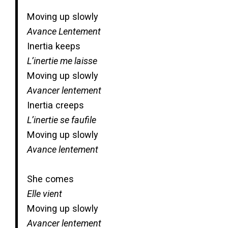
Moving up slowly
Avance Lentement
Inertia keeps
L’inertie me laisse
Moving up slowly
Avancer lentement
Inertia creeps
L’inertie se faufile
Moving up slowly
Avance lentement
She comes
Elle vient
Moving up slowly
Avancer lentement