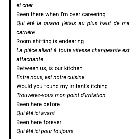
et cher
Been there when I’m over careering
Qui été là quand j’étais au plus haut de ma
carrière
Room shifting is endearing
La pièce allant à toute vitesse changeante est
attachante
Between us, is our kitchen
Entre nous, est notre cuisine
Would you found my irritant’s itching
Trouverez-vous mon point d’irritation
Been here before
Qui été ici avant
Been here forever
Qui été ici pour toujours