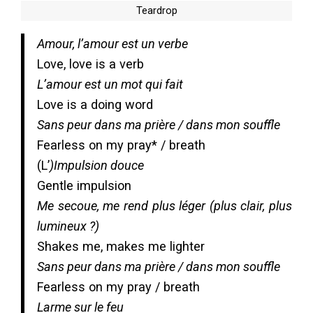
Teardrop
Amour, l’amour est un verbe
Love, love is a verb
L’amour est un mot qui fait
Love is a doing word
Sans peur dans ma prière / dans mon souffle
Fearless on my pray* / breath
(L’
)Impulsion douce
Gentle impulsion
Me secoue, me rend plus léger (plus clair, plus
lumineux ?)
Shakes me, makes me lighter
Sans peur dans ma prière / dans mon souffle
Fearless on my pray / breath
Larme sur le feu