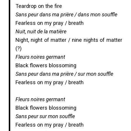
Teardrop on the fire
Sans peur dans ma prière / dans mon souffle
Fearless on my pray / breath
Nuit, nuit de la matière
Night, night of matter / nine nights of matter
(?)
Fleurs noires germant
Black flowers blossoming
Sans peur dans ma prière / sur mon souffle
Fearless on my pray / breath
Fleurs noires germant
Black flowers blossoming
Sans peur sur mon souffle
Fearless on my pray / breath