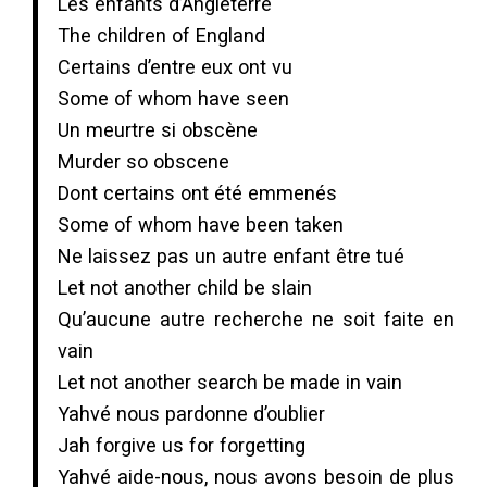
Les enfants d’Angleterre
The children of England
Certains d’entre eux ont vu
Some of whom have seen
Un meurtre si obscène
Murder so obscene
Dont certains ont été emmenés
Some of whom have been taken
Ne laissez pas un autre enfant être tué
Let not another child be slain
Qu’aucune autre recherche ne soit faite en
vain
Let not another search be made in vain
Yahvé nous pardonne d’oublier
Jah forgive us for forgetting
Yahvé aide-nous, nous avons besoin de plus