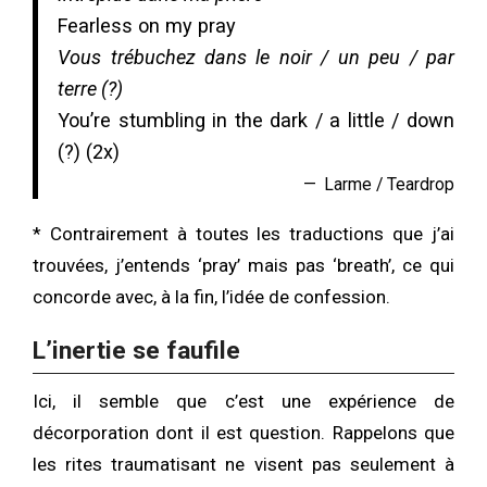
Fearless on my pray
Vous trébuchez dans le noir / un peu / par
terre (?)
You’re stumbling in the dark / a little / down
(?) (2x)
Larme / Teardrop
* Contrairement à toutes les traductions que j’ai
trouvées, j’entends ‘pray’ mais pas ‘breath’, ce qui
concorde avec, à la fin, l’idée de confession.
L’inertie se faufile
Ici, il semble que c’est une expérience de
décorporation dont il est question. Rappelons que
les rites traumatisant ne visent pas seulement à