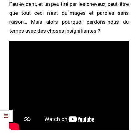
Peu évident, et un peu tiré par les cheveux, peut-être
que tout ceci n’est qu’images et paroles sans
raison… Mais alors pourquoi perdons-nous du
temps avec des choses insignifiantes ?