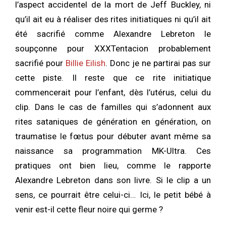
l’aspect accidentel de la mort de Jeff Buckley, ni
qu’il ait eu à réaliser des rites initiatiques ni qu’il ait
été sacrifié comme Alexandre Lebreton le
soupçonne pour XXXTentacion probablement
sacrifié pour
Billie Eilish
. Donc je ne partirai pas sur
cette piste. Il reste que ce rite initiatique
commencerait pour l’enfant, dès l’utérus, celui du
clip. Dans le cas de familles qui s’adonnent aux
rites sataniques de génération en génération, on
traumatise le fœtus pour débuter avant même sa
naissance sa programmation MK-Ultra. Ces
pratiques ont bien lieu, comme le rapporte
Alexandre Lebreton dans son livre. Si le clip a un
sens, ce pourrait être celui-ci… Ici, le petit bébé à
venir est-il cette fleur noire qui germe ?