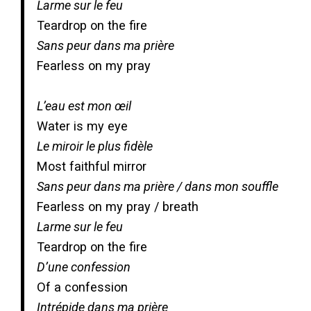
Larme sur le feu
Teardrop on the fire
Sans peur dans ma prière
Fearless on my pray
L’eau est mon œil
Water is my eye
Le miroir le plus fidèle
Most faithful mirror
Sans peur dans ma prière / dans mon souffle
Fearless on my pray / breath
Larme sur le feu
Teardrop on the fire
D’une confession
Of a confession
Intrépide dans ma prière