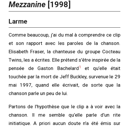
Mezzanine
[1998]
Larme
Comme beaucoup, j’ai du mal à comprendre ce clip
et son rapport avec les paroles de la chanson.
Elisabeth Fraser, la chanteuse du groupe Cocteau
Twins, les a écrites. Elle prétend s’être inspirée de la
1
pensée de Gaston Bachelard
et qu’elle était
touchée par la mort de Jeff Buckley, survenue le 29
mai 1997, quand elle écrivait, de sorte que la
chanson parle un peu de lui.
Partons de l’hypothèse que le clip a à voir avec la
chanson. Il me semble qu’elle parle d’un rite
initiatique. A priori aucun doute n’a été émis sur