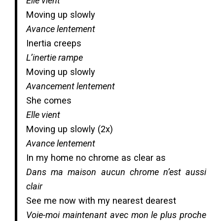
Elle vient
Moving up slowly
Avance lentement
Inertia creeps
L’inertie rampe
Moving up slowly
Avancement lentement
She comes
Elle vient
Moving up slowly (2x)
Avance lentement
In my home no chrome as clear as
Dans ma maison aucun chrome n’est aussi
clair
See me now with my nearest dearest
Voie-moi maintenant avec mon le plus proche