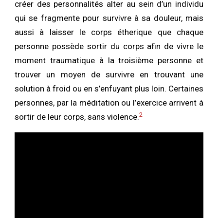
créer des personnalités alter au sein d’un individu
qui se fragmente pour survivre à sa douleur, mais
aussi à laisser le corps étherique que chaque
personne possède sortir du corps afin de vivre le
moment traumatique à la troisième personne et
trouver un moyen de survivre en trouvant une
solution à froid ou en s’enfuyant plus loin. Certaines
personnes, par la méditation ou l’exercice arrivent à
2
sortir de leur corps, sans violence.