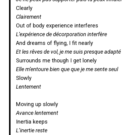
Clearly
Clairement
Out of body experience interferes
L’expérience de décorporation interfère
And dreams of flying, I fit nearly
Et les rêves de vol, je me suis presque adapté
Surrounds me though I get lonely
Elle m’entoure bien que que je me sente seul
Slowly
Lentement
Moving up slowly
Avance lentement
Inertia keeps
L’inertie reste