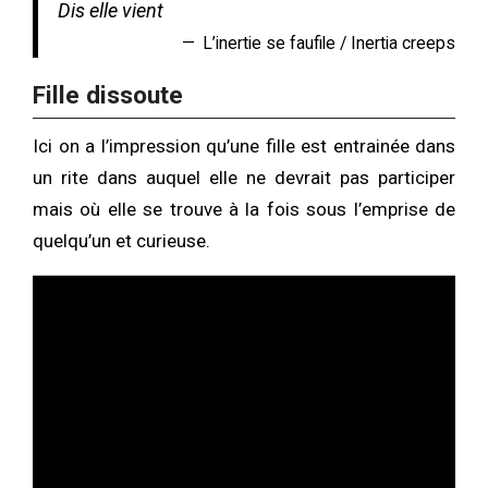
Dis elle vient
L’inertie se faufile / Inertia creeps
Fille dissoute
Ici on a l’impression qu’une fille est entrainée dans
un rite dans auquel elle ne devrait pas participer
mais où elle se trouve à la fois sous l’emprise de
quelqu’un et curieuse.