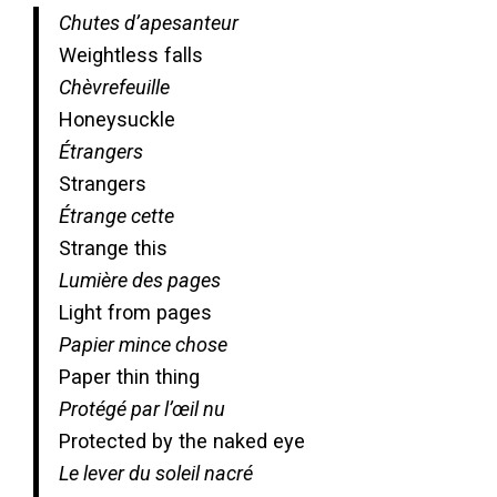
Chutes d’apesanteur
Weightless falls
Chèvrefeuille
Honeysuckle
Étrangers
Strangers
Étrange cette
Strange this
Lumière des pages
Light from pages
Papier mince chose
Paper thin thing
Protégé par l’œil nu
Protected by the naked eye
Le lever du soleil nacré