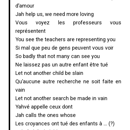
d’amour
Jah help us, we need more loving
Vous voyez les professeurs vous
représentent
You see the teachers are representing you
Si mal que peu de gens peuvent vous voir
So badly that not many can see you
Ne laissez pas un autre enfant être tué
Let not another child be slain
Qu’aucune autre recherche ne soit faite en
vain
Let not another search be made in vain
Yahvé appelle ceux dont
Jah calls the ones whose
Les croyances ont tué des enfants à … (?)