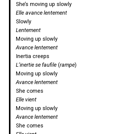
She’s moving up slowly
Elle
avance lentement
Slowly
Lentement
Moving up slowly
Avance lentement
Inertia creeps
L’inertie se faufile
(
rampe
)
Moving up slowly
Avance lentement
She comes
Elle vient
Moving up slowly
Avance lentement
She comes