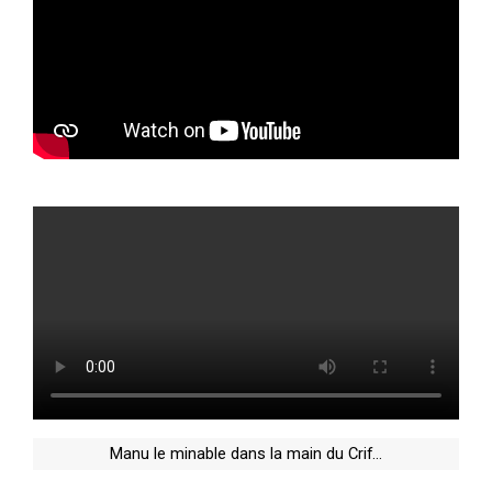
Manu le minable dans la main du Crif…