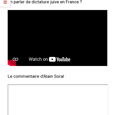
on parler de dictature juive en France ?
Le commentaire d’Alain Soral :