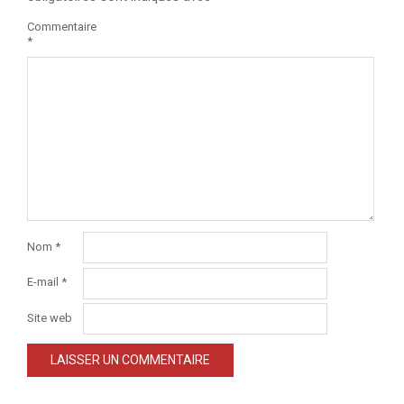
Commentaire
*
Nom
*
E-mail
*
Site web