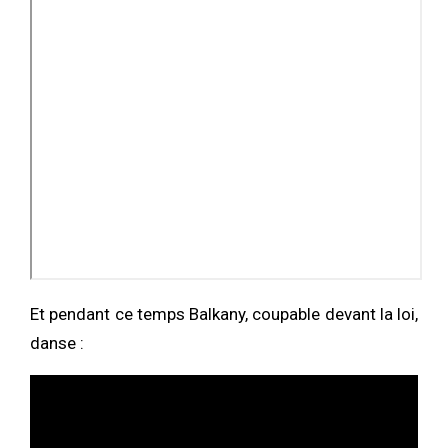
Et pendant ce temps Balkany, coupable devant la loi,
danse :