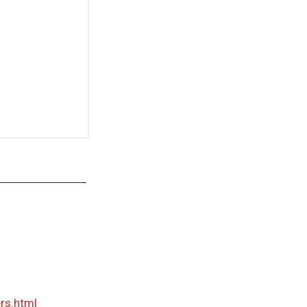
rs.html