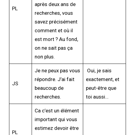
après deux ans de
PL
recherches, vous
savez précisément
comment et où il
est mort ? Au fond,
on ne sait pas ça
non plus.
Je ne peux pas vous
Oui, je sais
répondre. J’ai fait
exactement, et
JS
beaucoup de
peut-être que
recherches.
toi aussi…
Ca c’est un élément
important qui vous
estimez devoir être
PL