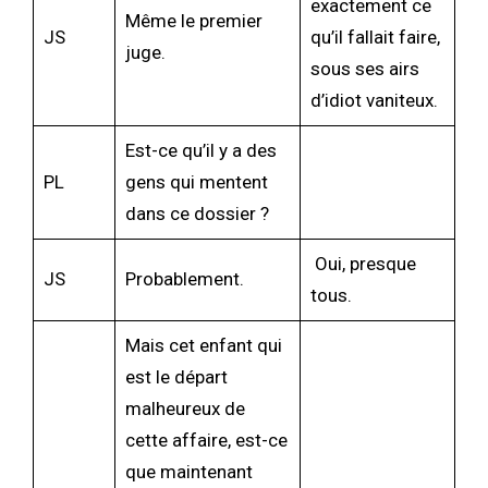
exactement ce
Même le premier
JS
qu’il fallait faire,
juge.
sous ses airs
d’idiot vaniteux.
Est-ce qu’il y a des
PL
gens qui mentent
dans ce dossier ?
Oui, presque
JS
Probablement.
tous.
Mais cet enfant qui
est le départ
malheureux de
cette affaire, est-ce
que maintenant