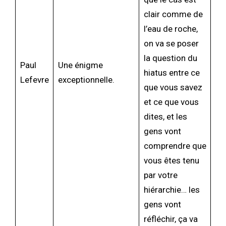
clair comme de
l’eau de roche,
on va se poser
la question du
Paul
Une énigme
hiatus entre ce
Lefevre
exceptionnelle.
que vous savez
et ce que vous
dites, et les
gens vont
comprendre que
vous êtes tenu
par votre
hiérarchie… les
gens vont
réfléchir, ça va