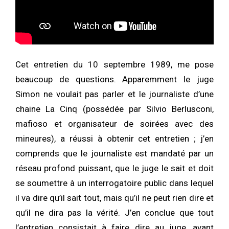
Cet entretien du 10 septembre 1989, me pose
beaucoup de questions. Apparemment le juge
Simon ne voulait pas parler et le journaliste d’une
chaine La Cinq (possédée par Silvio Berlusconi,
mafioso et organisateur de soirées avec des
mineures), a réussi à obtenir cet entretien ; j’en
comprends que le journaliste est mandaté par un
réseau profond puissant, que le juge le sait et doit
se soumettre à un interrogatoire public dans lequel
il va dire qu’il sait tout, mais qu’il ne peut rien dire et
qu’il ne dira pas la vérité. J’en conclue que tout
l’entretien consistait à faire dire au juge, avant