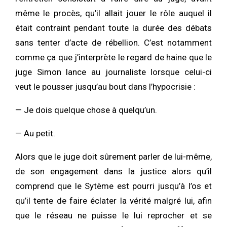
même le procès, qu’il allait jouer le rôle auquel il
était contraint pendant toute la durée des débats
sans tenter d’acte de rébellion. C’est notamment
comme ça que j’interprète le regard de haine que le
juge Simon lance au journaliste lorsque celui-ci
veut le pousser jusqu’au bout dans l’hypocrisie :
— Je dois quelque chose à quelqu’un.
— Au petit.
Alors que le juge doit sûrement parler de lui-même,
de son engagement dans la justice alors qu’il
comprend que le Sytème est pourri jusqu’à l’os et
qu’il tente de faire éclater la vérité malgré lui, afin
que le réseau ne puisse le lui reprocher et se