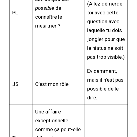
(Allez démerde-
possible
de
PL
toi avec cette
connaître le
question avec
meurtrier ?
laquelle tu dois
jongler pour que
le hiatus ne soit
pas trop visible.)
Evidemment,
mais il n’est pas
JS
C’est mon rôle.
possible de le
dire.
Une affaire
exceptionnelle
comme ça peut-elle