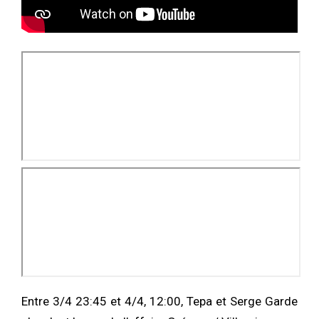
Entre 3/4 23:45 et 4/4, 12:00, Tepa et Serge Garde