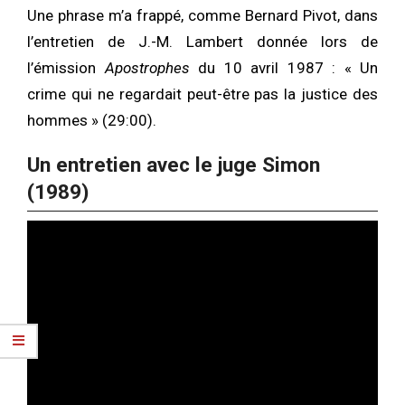
Une phrase m’a frappé, comme Bernard Pivot, dans
l’entretien de J.-M. Lambert donnée lors de
l’émission
Apostrophes
du 10 avril 1987 : « Un
crime qui ne regardait peut-être pas la justice des
hommes » (29:00).
Un entretien avec le juge Simon
(1989)