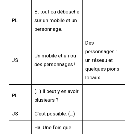
Et tout ça débouche
PL
sur un mobile et un
personnage.
Des
personnages :
Un mobile et un ou
JS
un réseau et
des
personnages !
quelques pions
locaux.
(…) Il peut y en avoir
PL
plusieurs ?
JS
C’est possible. (…)
Ha. Une fois que