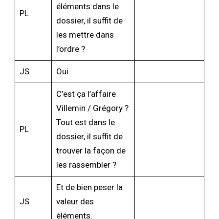
éléments dans le
PL
dossier, il suffit de
les mettre dans
l’ordre ?
JS
Oui.
C’est ça l’affaire
Villemin / Grégory ?
Tout est dans le
PL
dossier, il suffit de
trouver la façon de
les rassembler ?
Et de bien peser la
JS
valeur des
éléments.