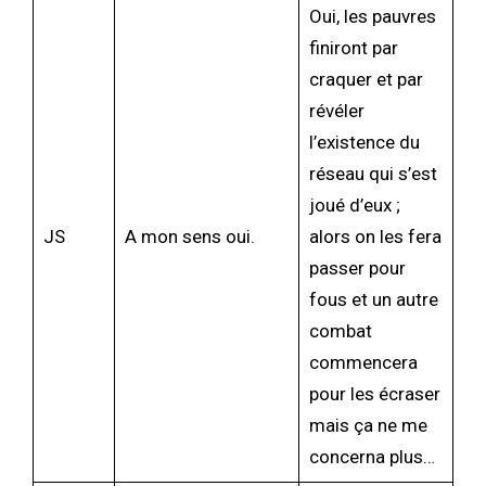
Oui, les pauvres
finiront par
craquer et par
révéler
l’existence du
réseau qui s’est
joué d’eux ;
JS
A mon sens oui.
alors on les fera
passer pour
fous et un autre
combat
commencera
pour les écraser
mais ça ne me
concerna plus…