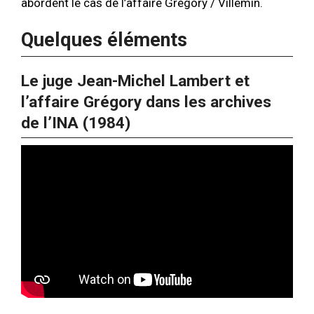
abordent le cas de l’affaire Grégory / Villemin.
Quelques éléments
Le juge Jean-Michel Lambert et
l’affaire Grégory dans les archives
de l’INA (1984)