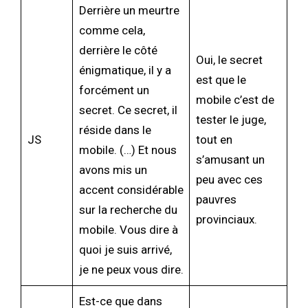
Derrière un meurtre
comme cela,
derrière le côté
Oui, le secret
énigmatique, il y a
est que le
forcément un
mobile c’est de
secret. Ce secret, il
tester le juge,
réside dans le
JS
tout en
mobile. (…) Et nous
s’amusant un
avons mis un
peu avec ces
accent considérable
pauvres
sur la recherche du
provinciaux.
mobile. Vous dire à
quoi je suis arrivé,
je ne peux vous dire.
Est-ce que dans