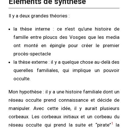
Eléments de synthèse
Il y a deux grandes théories :
la thèse interne : ce n’est qu’une histoire de
famille entre ploucs des Vosges que les media
ont monté en épingle pour créer le premier
procès-spectacle
la thèse externe : il y a quelque chose au-delà des
querelles familiales, qui implique un pouvoir
occulte.
Mon hypothèse : il y a une histoire familiale dont un
réseau occulte prend connaissance et décide de
manipuler. Avec cette idée, il y aurait plusieurs
corbeaux. Les corbeaux initiaux et un corbeau du
1
réseau occulte qui prend la suite et “pirate”
la