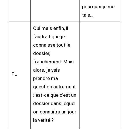
pourquoi je me
tais…
Oui mais enfin, il
faudrait que je
connaisse tout le
dossier,
franchement. Mais
alors, je vais
PL
prendre ma
question autrement
: est-ce que c’est un
dossier dans lequel
on connaîtra un jour
la vérité ?