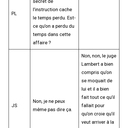
secret de
l’instruction cache
PL
le temps perdu. Est-
ce qu’on a perdu du
temps dans cette
affaire ?
Non, non, le juge
Lambert a bien
compris qu’on
se moquait de
lui et il a bien
fait tout ce qu’il
Non, je ne peux
JS
fallait pour
même pas dire ça.
qu’on croie qu’il
veut arriver à la