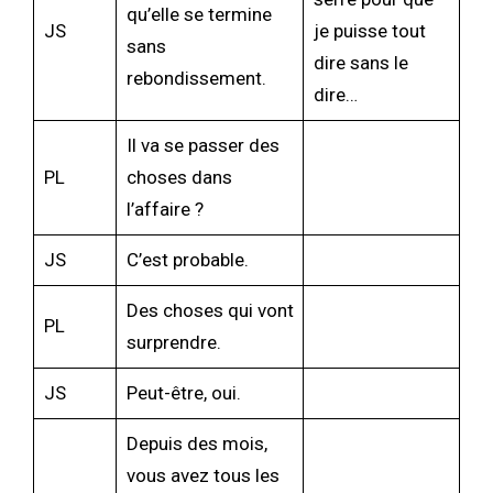
qu’elle se termine
JS
je puisse tout
sans
dire sans le
rebondissement.
dire…
Il va se passer des
PL
choses dans
l’affaire ?
JS
C’est probable.
Des choses qui vont
PL
surprendre.
JS
Peut-être, oui.
Depuis des mois,
vous avez tous les