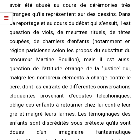
avoir été abusé au cours de cérémonies très
étranges qu’ils représentent sur des dessins. Dans
ce reportage et au cours du débat qui s’ensuit, il est
question de viols, de meurtres rituels, de têtes
coupées, de charniers d’enfants (notamment en
région parisienne selon les propos du substitut du
procureur Martine Bouillon), mais il est aussi
question de l’attitude étrange de la ‘justice’ qui,
malgré les nombreux éléments à charge contre le
père, dont les extraits de différentes conversations
éloquentes provenant d’écoutes téléphoniques,
oblige ces enfants à retourner chez lui contre leur
gré et malgré leurs larmes. Les témoignages des
enfants sont discrédités sous prétexte qu’ils sont
doués d’un imaginaire fantasmatique