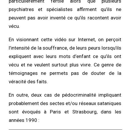
particulièrement fertile alors que plusieurs
psychiatres et spécialistes affirment qu’ils ne
peuvent pas avoir inventé ce qu’ils racontent avoir
vécu.
En visionnant cette vidéo sur Internet, on perçoit
l’intensité de la souffrance, de leurs peurs lorsqu’ils
expliquent avec leurs mots d’enfant ce qu’ils ont
vécu et ne veulent surtout plus vivre. Ce genre de
témoignages ne permets pas de douter de la
véracité des faits.
En outre, deux cas de pédocriminalité impliquant
probablement des sectes et/ou réseaux sataniques
sont évoqués à Paris et Strasbourg, dans les
années 1990 :