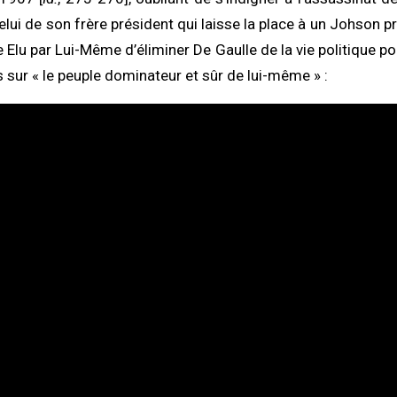
lui de son frère président qui laisse la place à un Johson pr
Elu par Lui-Même d’éliminer De Gaulle de la vie politique pou
 sur « le peuple dominateur et sûr de lui-même » :