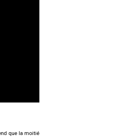
rend que la moitié