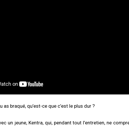
tu as braqué, qu’est-ce que c’est le plus dur ?
vec un jeune, Kentra, qui, pendant tout l’entretien, ne comp