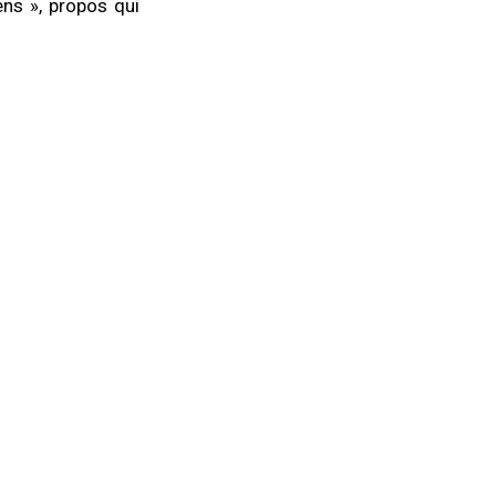
ens », propos qui