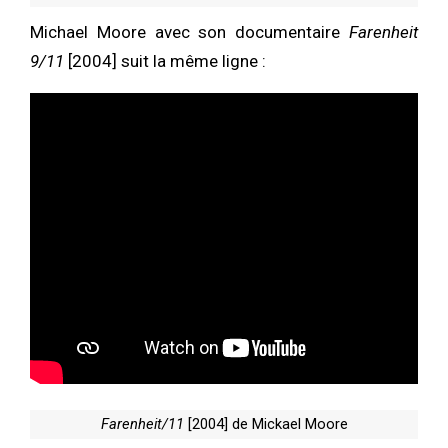
Michael Moore avec son documentaire
Farenheit
9/11
[2004] suit la même ligne :
Farenheit/11
[2004] de Mickael Moore