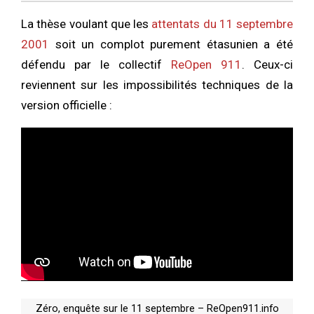
La thèse voulant que les
attentats du 11 septembre
2001
soit un complot purement étasunien a été
défendu par le collectif
ReOpen 911
. Ceux-ci
reviennent sur les impossibilités techniques de la
version officielle :
Zéro, enquête sur le 11 septembre – ReOpen911.info