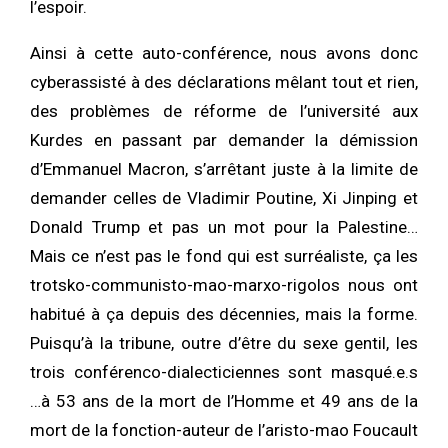
l’espoir.
Ainsi à cette auto-conférence, nous avons donc
cyberassisté à des déclarations mêlant tout et rien,
des problèmes de réforme de l’université aux
Kurdes en passant par demander la démission
d’Emmanuel Macron, s’arrêtant juste à la limite de
demander celles de Vladimir Poutine, Xi Jinping et
Donald Trump et pas un mot pour la Palestine…
Mais ce n’est pas le fond qui est surréaliste, ça les
trotsko-communisto-mao-marxo-rigolos nous ont
habitué à ça depuis des décennies, mais la forme.
Puisqu’à la tribune, outre d’être du sexe gentil, les
trois conférenco-dialecticiennes sont masqué.e.s
…à 53 ans de la mort de l’Homme et 49 ans de la
mort de la fonction-auteur de l’aristo-mao Foucault