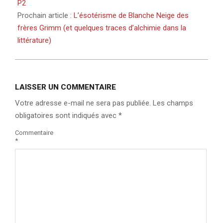
P2
Prochain article :
L’ésotérisme de Blanche Neige des
frères Grimm (et quelques traces d’alchimie dans la
littérature)
LAISSER UN COMMENTAIRE
Votre adresse e-mail ne sera pas publiée.
Les champs
obligatoires sont indiqués avec
*
Commentaire
*