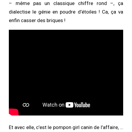
– même pas un classique chiffre rond –, ça
dialectise le génie en poudre d’étoiles ! Ca, ça va
enfin casser des briques !
Et avec elle, c’est le pompon girl canin de l’affaire, …