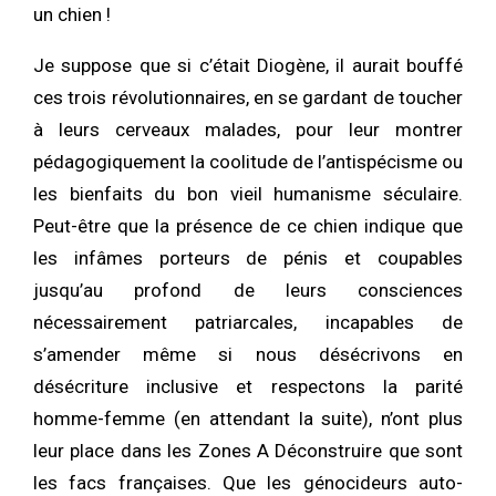
un chien !
Je suppose que si c’était Diogène, il aurait bouffé
ces trois révolutionnaires, en se gardant de toucher
à leurs cerveaux malades, pour leur montrer
pédagogiquement la coolitude de l’antispécisme ou
les bienfaits du bon vieil humanisme séculaire.
Peut-être que la présence de ce chien indique que
les infâmes porteurs de pénis et coupables
jusqu’au profond de leurs consciences
nécessairement patriarcales, incapables de
s’amender même si nous désécrivons en
désécriture inclusive et respectons la parité
homme-femme (en attendant la suite), n’ont plus
leur place dans les Zones A Déconstruire que sont
les facs françaises. Que les génocideurs auto-