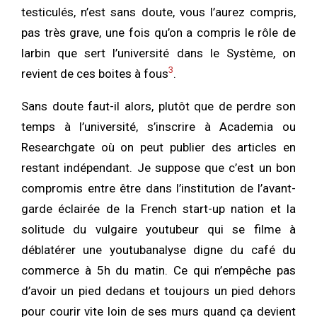
testiculés, n’est sans doute, vous l’aurez compris,
pas très grave, une fois qu’on a compris le rôle de
larbin que sert l’université dans le Système, on
3
revient de ces boites à fous
.
Sans doute faut-il alors, plutôt que de perdre son
temps à l’université, s’inscrire à Academia ou
Researchgate où on peut publier des articles en
restant indépendant. Je suppose que c’est un bon
compromis entre être dans l’institution de l’avant-
garde éclairée de la French start-up nation et la
solitude du vulgaire youtubeur qui se filme à
déblatérer une youtubanalyse digne du café du
commerce à 5h du matin. Ce qui n’empêche pas
d’avoir un pied dedans et toujours un pied dehors
pour courir vite loin de ses murs quand ça devient