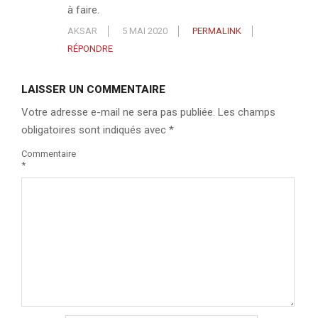
à faire.
AKSAR
5 MAI 2020
PERMALINK
RÉPONDRE
LAISSER UN COMMENTAIRE
Votre adresse e-mail ne sera pas publiée.
Les champs
obligatoires sont indiqués avec
*
Commentaire
*