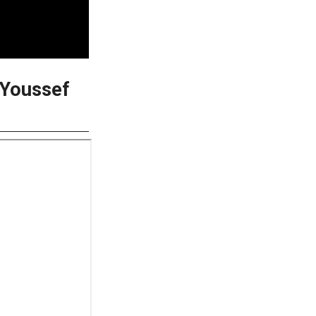
 Youssef