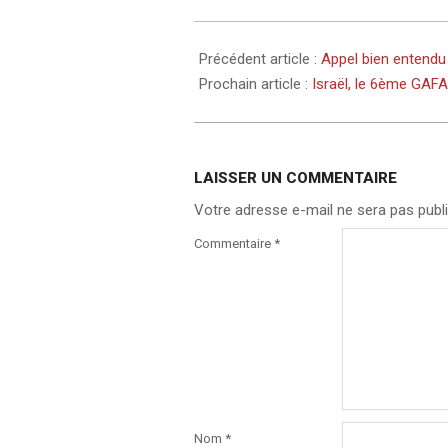
Précédent article :
Appel bien entendu
Prochain article :
Israël, le 6ème GAF
LAISSER UN COMMENTAIRE
Votre adresse e-mail ne sera pas publi
Commentaire
*
Nom
*