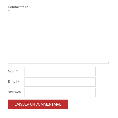
Commentaire
*
Nom
*
E-mail
*
Site web