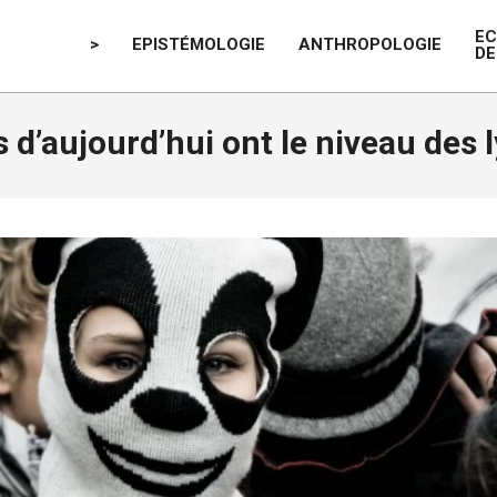
E
>
EPISTÉMOLOGIE
ANTHROPOLOGIE
DE
 d’aujourd’hui ont le niveau des 