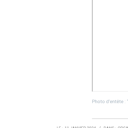
Photo d’entête : 
2024-