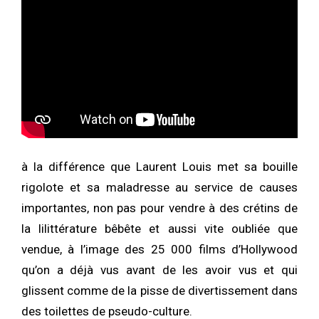
à la différence que Laurent Louis met sa bouille
rigolote et sa maladresse au service de causes
importantes, non pas pour vendre à des crétins de
la lilittérature bêbête et aussi vite oubliée que
vendue, à l’image des 25 000 films d’Hollywood
qu’on a déjà vus avant de les avoir vus et qui
glissent comme de la pisse de divertissement dans
des toilettes de pseudo-culture.