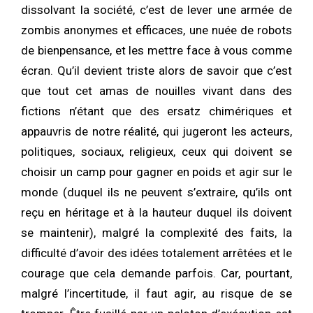
dissolvant la société, c’est de lever une armée de
zombis anonymes et efficaces, une nuée de robots
de bienpensance, et les mettre face à vous comme
écran. Qu’il devient triste alors de savoir que c’est
que tout cet amas de nouilles vivant dans des
fictions n’étant que des ersatz chimériques et
appauvris de notre réalité, qui jugeront les acteurs,
politiques, sociaux, religieux, ceux qui doivent se
choisir un camp pour gagner en poids et agir sur le
monde (duquel ils ne peuvent s’extraire, qu’ils ont
reçu en héritage et à la hauteur duquel ils doivent
se maintenir), malgré la complexité des faits, la
difficulté d’avoir des idées totalement arrêtées et le
courage que cela demande parfois. Car, pourtant,
malgré l’incertitude, il faut agir, au risque de se