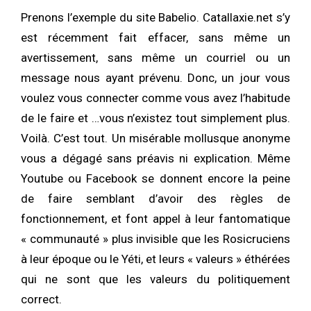
Prenons l’exemple du site Babelio. Catallaxie.net s’y
est récemment fait effacer, sans même un
avertissement, sans même un courriel ou un
message nous ayant prévenu. Donc, un jour vous
voulez vous connecter comme vous avez l’habitude
de le faire et …vous n’existez tout simplement plus.
Voilà. C’est tout. Un misérable mollusque anonyme
vous a dégagé sans préavis ni explication. Même
Youtube ou Facebook se donnent encore la peine
de faire semblant d’avoir des règles de
fonctionnement, et font appel à leur fantomatique
« communauté » plus invisible que les Rosicruciens
à leur époque ou le Yéti, et leurs « valeurs » éthérées
qui ne sont que les valeurs du politiquement
correct.