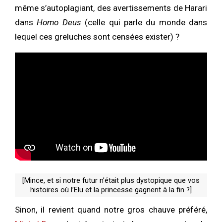
même s’autoplagiant, des avertissements de Harari
dans
Homo Deus
(celle qui parle du monde dans
lequel ces greluches sont censées exister) ?
[Mince, et si notre futur n’était plus dystopique que vos
histoires où l’Elu et la princesse gagnent à la fin ?]
Sinon, il revient quand notre gros chauve préféré,