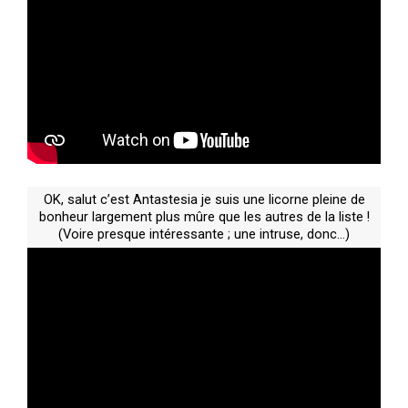
OK, salut c’est Antastesia je suis une licorne pleine de
bonheur largement plus mûre que les autres de la liste !
(Voire presque intéressante ; une intruse, donc…)