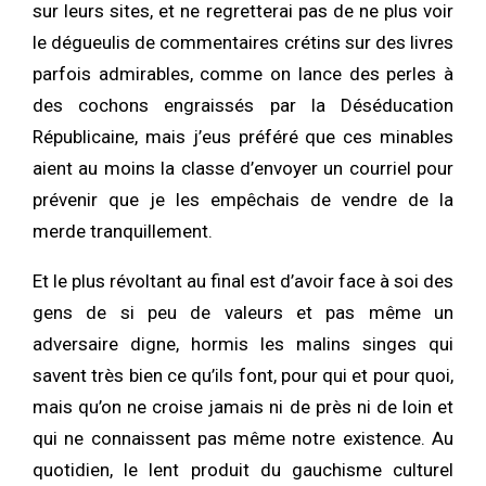
sur leurs sites, et ne regretterai pas de ne plus voir
le dégueulis de commentaires crétins sur des livres
parfois admirables, comme on lance des perles à
des cochons engraissés par la Déséducation
Républicaine, mais j’eus préféré que ces minables
aient au moins la classe d’envoyer un courriel pour
prévenir que je les empêchais de vendre de la
merde tranquillement.
Et le plus révoltant au final est d’avoir face à soi des
gens de si peu de valeurs et pas même un
adversaire digne, hormis les malins singes qui
savent très bien ce qu’ils font, pour qui et pour quoi,
mais qu’on ne croise jamais ni de près ni de loin et
qui ne connaissent pas même notre existence. Au
quotidien, le lent produit du gauchisme culturel