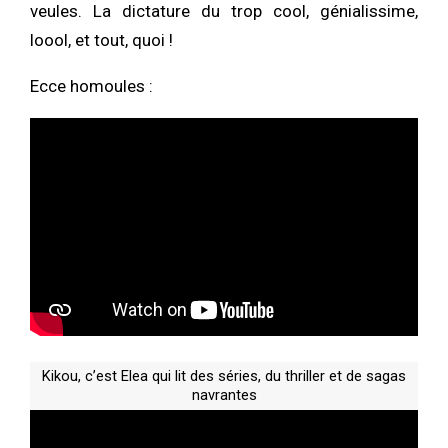
veules. La dictature du trop cool, génialissime,
loool, et tout, quoi !
Ecce homoules :
Kikou, c’est Elea qui lit des séries, du thriller et de sagas
navrantes