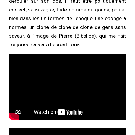
dérouler sur son dos, il faut être politiquement
correct, sans vague, fade comme du gouda, poli et
bien dans les uniformes de l’époque, une éponge à
normes, un clone de clone de clone de gens sans
saveur, à l’image de Pierre (Bibalice), qui me fait
toujours penser à Laurent Louis…