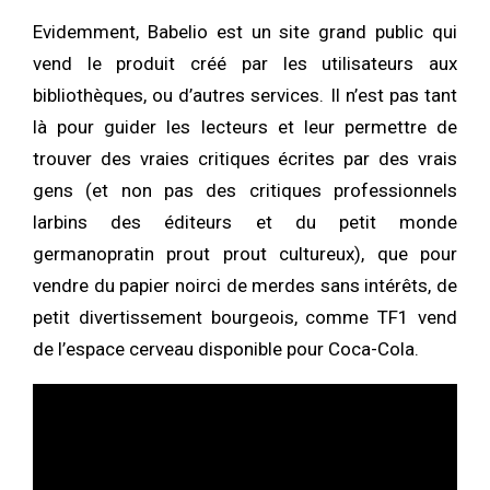
Evidemment, Babelio est un site grand public qui
vend le produit créé par les utilisateurs aux
bibliothèques, ou d’autres services. Il n’est pas tant
là pour guider les lecteurs et leur permettre de
trouver des vraies critiques écrites par des vrais
gens (et non pas des critiques professionnels
larbins des éditeurs et du petit monde
germanopratin prout prout cultureux), que pour
vendre du papier noirci de merdes sans intérêts, de
petit divertissement bourgeois, comme TF1 vend
de l’espace cerveau disponible pour Coca-Cola.