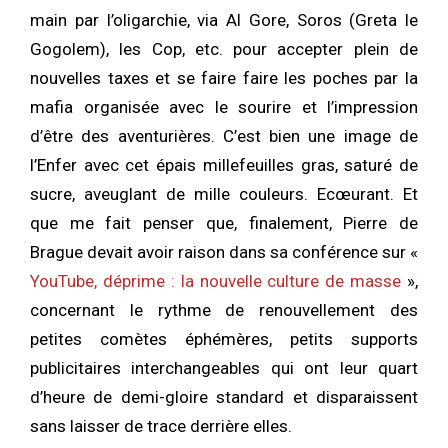
main par l’oligarchie, via Al Gore, Soros (Greta le
Gogolem), les Cop, etc. pour accepter plein de
nouvelles taxes et se faire faire les poches par la
mafia organisée avec le sourire et l’impression
d’être des aventurières. C’est bien une image de
l’Enfer avec cet épais millefeuilles gras, saturé de
sucre, aveuglant de mille couleurs. Ecœurant. Et
que me fait penser que, finalement, Pierre de
Brague devait avoir raison dans sa conférence sur «
YouTube, déprime : la nouvelle culture de masse
»,
concernant le rythme de renouvellement des
petites comètes éphémères, petits supports
publicitaires interchangeables qui ont leur quart
d’heure de demi-gloire standard et disparaissent
sans laisser de trace derrière elles.