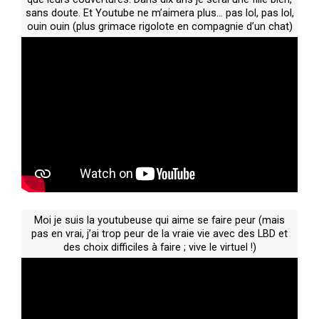
sans doute. Et Youtube ne m’aimera plus… pas lol, pas lol,
ouin ouin (plus grimace rigolote en compagnie d’un chat)
Moi je suis la youtubeuse qui aime se faire peur (mais
pas en vrai, j’ai trop peur de la vraie vie avec des LBD et
des choix difficiles à faire ; vive le virtuel !)