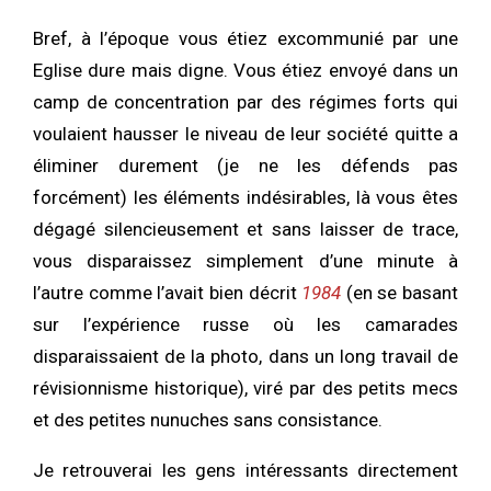
Bref, à l’époque vous étiez excommunié par une
Eglise dure mais digne. Vous étiez envoyé dans un
camp de concentration par des régimes forts qui
voulaient hausser le niveau de leur société quitte a
éliminer durement (je ne les défends pas
forcément) les éléments indésirables, là vous êtes
dégagé silencieusement et sans laisser de trace,
vous disparaissez simplement d’une minute à
l’autre comme l’avait bien décrit
1984
(en se basant
sur l’expérience russe où les camarades
disparaissaient de la photo, dans un long travail de
révisionnisme historique), viré par des petits mecs
et des petites nunuches sans consistance.
Je retrouverai les gens intéressants directement