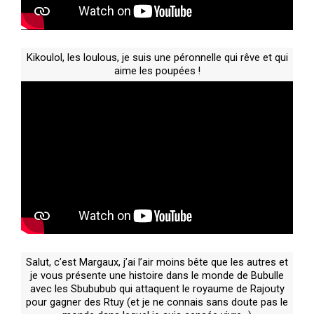
Kikoulol, les loulous, je suis une péronnelle qui rêve et qui
aime les poupées !
Salut, c’est Margaux, j’ai l’air moins bête que les autres et
je vous présente une histoire dans le monde de Bubulle
avec les Sbububub qui attaquent le royaume de Rajouty
pour gagner des Rtuy (et je ne connais sans doute pas le