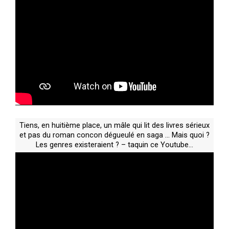
Tiens, en huitième place, un mâle qui lit des livres sérieux
et pas du roman concon dégueulé en saga … Mais quoi ?
Les genres existeraient ? – taquin ce Youtube…