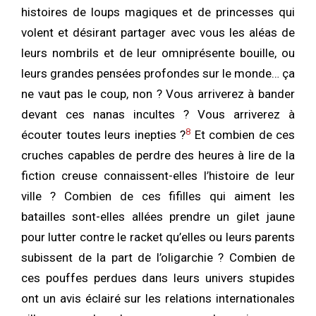
histoires de loups magiques et de princesses qui
volent et désirant partager avec vous les aléas de
leurs nombrils et de leur omniprésente bouille, ou
leurs grandes pensées profondes sur le monde… ça
ne vaut pas le coup, non ? Vous arriverez à bander
devant ces nanas incultes ? Vous arriverez à
8
écouter toutes leurs inepties ?
Et combien de ces
cruches capables de perdre des heures à lire de la
fiction creuse connaissent-elles l’histoire de leur
ville ? Combien de ces fifilles qui aiment les
batailles sont-elles allées prendre un gilet jaune
pour lutter contre le racket qu’elles ou leurs parents
subissent de la part de l’oligarchie ? Combien de
ces pouffes perdues dans leurs univers stupides
ont un avis éclairé sur les relations internationales