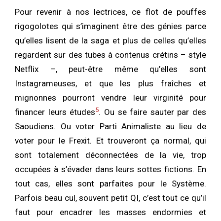
Pour revenir à nos lectrices, ce flot de pouffes
rigogolotes qui s’imaginent être des génies parce
qu’elles lisent de la saga et plus de celles qu’elles
regardent sur des tubes à contenus crétins – style
Netflix –, peut-être même qu’elles sont
Instagrameuses, et que les plus fraîches et
mignonnes pourront vendre leur virginité pour
5
financer leurs études
. Ou se faire sauter par des
Saoudiens. Ou voter Parti Animaliste au lieu de
voter pour le Frexit. Et trouveront ça normal, qui
sont totalement déconnectées de la vie, trop
occupées à s’évader dans leurs sottes fictions. En
tout cas, elles sont parfaites pour le Système.
Parfois beau cul, souvent petit QI, c’est tout ce qu’il
faut pour encadrer les masses endormies et