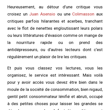
Heureusement, au détour d’une critique vous
croisez un
Juan Asensio
ou une
Colimasson
aux
critiques parfois hilarantes et acerbes, tranchant
avec le flot de nenettes engloutissant leurs polars
ou leurs littératures d’évasion comme on mange de
la nourriture rapide ou on prend des
antidépresseurs, ou d’autres lecteurs dont c’est
régulièrement un plaisir de lire les critiques.
Et puis vous classez vos lectures, vous les
organisez, le service est intéressant. Mais voilà
pour y avoir accès vous devez être bien dans le
moule de la société de consommation, bien nigaud,
gentil petit consommateur lénifié et abruti, occupé
à des petites choses pour laisser les grandes se