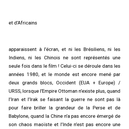
et d’Africains
apparaissent à l’écran, et ni les Brésiliens, ni les
Indiens, ni les Chinois ne sont représentés une
seule fois dans le film ! Celui-ci se déroule dans les
années 1980, et le monde est encore mené par
deux grands blocs, Occident (EUA + Europe) /
URSS, lorsque l’Empire Ottoman n’existe plus, quand
l’Iran et l’Irak se faisant la guerre ne sont pas là
pour faire briller la grandeur de la Perse et de
Babylone, quand la Chine n’a pas encore émergé de
son chaos maoïste et l’Inde n’est pas encore une