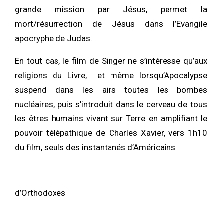
grande mission par Jésus, permet la
mort/résurrection de Jésus dans l’Evangile
apocryphe de Judas.
En tout cas, le film de Singer ne s’intéresse qu’aux
religions du Livre, et même lorsqu’Apocalypse
suspend dans les airs toutes les bombes
nucléaires, puis s’introduit dans le cerveau de tous
les êtres humains vivant sur Terre en amplifiant le
pouvoir télépathique de Charles Xavier, vers 1h10
du film, seuls des instantanés d’Américains
d’Orthodoxes