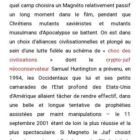
quel camp choisira un Magnéto relativement passif
un long moment dans le film, pendant que
Chrétiens mutants xaviéristes et mutants
musulmans d’Apocalypse se battent. On est dans
un choix d’alliances civilisationnelles et plongé au
sein d’une lutte fidèle au schéma de «
choc des
civilisations
» dont le
crypto-juif
néoconservateur
Samuel Huntington a prévenu, en
1994, les Occidentaux que lui et ses petits
camarades de l’Etat profond des Etats-Unis
d’Amérique allaient tâcher de rendre effectif, dans
une belle et longue tentative de prophéties
assistées par maint manipulations – le 11
septembre 2001 étant de loin la plus réussie et la
plus spectaculaire. Si Magneto le Juif choisit