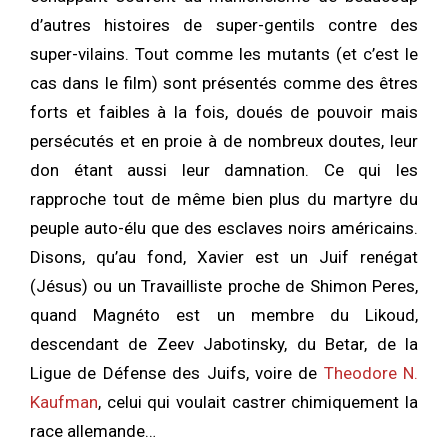
d’autres histoires de super-gentils contre des
super-vilains. Tout comme les mutants (et c’est le
cas dans le film) sont présentés comme des êtres
forts et faibles à la fois, doués de pouvoir mais
persécutés et en proie à de nombreux doutes, leur
don étant aussi leur damnation. Ce qui les
rapproche tout de même bien plus du martyre du
peuple auto-élu que des esclaves noirs américains.
Disons, qu’au fond, Xavier est un Juif renégat
(Jésus) ou un Travailliste proche de Shimon Peres,
quand Magnéto est un membre du Likoud,
descendant de Zeev Jabotinsky, du Betar, de la
Ligue de Défense des Juifs, voire de
Theodore N.
Kaufman
, celui qui voulait castrer chimiquement la
race allemande…