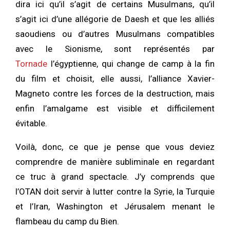
dira ici qu’il s’agit de certains Musulmans, qu’il
s’agit ici d’une allégorie de Daesh et que les alliés
saoudiens ou d’autres Musulmans compatibles
avec le Sionisme, sont représentés par
Tornade
l’égyptienne, qui change de camp à la fin
du film et choisit, elle aussi, l’alliance Xavier-
Magneto contre les forces de la destruction, mais
enfin l’amalgame est visible et difficilement
évitable.
Voilà, donc, ce que je pense que vous deviez
comprendre de manière subliminale en regardant
ce truc à grand spectacle. J’y comprends que
l’OTAN doit servir à lutter contre la Syrie, la Turquie
et l’Iran, Washington et Jérusalem menant le
flambeau du camp du Bien.