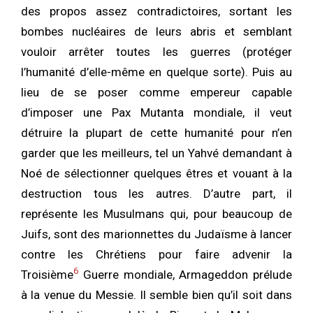
des propos assez contradictoires, sortant les
bombes nucléaires de leurs abris et semblant
vouloir arrêter toutes les guerres (protéger
l’humanité d’elle-même en quelque sorte). Puis au
lieu de se poser comme empereur capable
d’imposer une Pax Mutanta mondiale, il veut
détruire la plupart de cette humanité pour n’en
garder que les meilleurs, tel un Yahvé demandant à
Noé de sélectionner quelques êtres et vouant à la
destruction tous les autres. D’autre part, il
représente les Musulmans qui, pour beaucoup de
Juifs, sont des marionnettes du Judaïsme à lancer
contre les Chrétiens pour faire advenir la
6
Troisième
Guerre mondiale, Armageddon prélude
à la venue du Messie. Il semble bien qu’il soit dans