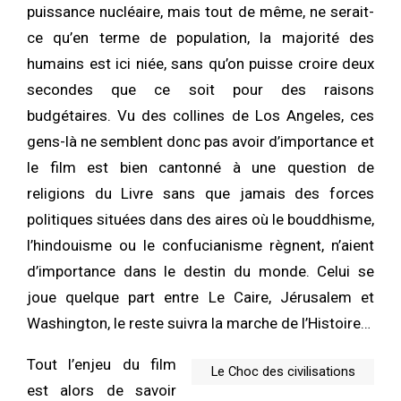
puissance nucléaire, mais tout de même, ne serait-
ce qu’en terme de population, la majorité des
humains est ici niée, sans qu’on puisse croire deux
secondes que ce soit pour des raisons
budgétaires. Vu des collines de Los Angeles, ces
gens-là ne semblent donc pas avoir d’importance et
le film est bien cantonné à une question de
religions du Livre sans que jamais des forces
politiques situées dans des aires où le bouddhisme,
l’hindouisme ou le confucianisme règnent, n’aient
d’importance dans le destin du monde. Celui se
joue quelque part entre Le Caire, Jérusalem et
Washington, le reste suivra la marche de l’Histoire…
Tout l’enjeu du film
Le Choc des civilisations
est alors de savoir