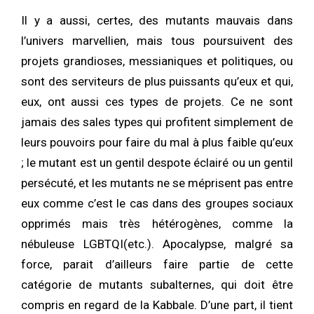
Il y a aussi, certes, des mutants mauvais dans
l’univers marvellien, mais tous poursuivent des
projets grandioses, messianiques et politiques, ou
sont des serviteurs de plus puissants qu’eux et qui,
eux, ont aussi ces types de projets. Ce ne sont
jamais des sales types qui profitent simplement de
leurs pouvoirs pour faire du mal à plus faible qu’eux
; le mutant est un gentil despote éclairé ou un gentil
persécuté, et les mutants ne se méprisent pas entre
eux comme c’est le cas dans des groupes sociaux
opprimés mais très hétérogènes, comme la
nébuleuse LGBTQI(etc.). Apocalypse, malgré sa
force, parait d’ailleurs faire partie de cette
catégorie de mutants subalternes, qui doit être
compris en regard de la Kabbale. D’une part, il tient