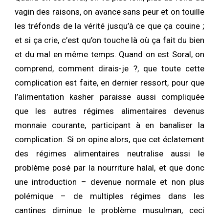
vagin des raisons, on avance sans peur et on touille
les tréfonds de la vérité jusqu’à ce que ça couine ;
et si ça crie, c’est qu’on touche là où ça fait du bien
et du mal en même temps. Quand on est Soral, on
comprend, comment dirais-je ?, que toute cette
complication est faite, en dernier ressort, pour que
l’alimentation kasher paraisse aussi compliquée
que les autres régimes alimentaires devenus
monnaie courante, participant à en banaliser la
complication. Si on opine alors, que cet éclatement
des régimes alimentaires neutralise aussi le
problème posé par la nourriture halal, et que donc
une introduction – devenue normale et non plus
polémique – de multiples régimes dans les
cantines diminue le problème musulman, ceci