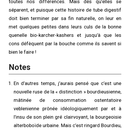
toutes nos différences. Mais dès qu’elles se
séparent, et puisque cette histoire de tube digestif
doit bien terminer par sa fin naturelle, on leur en
met quelques petites dans leurs culs de la bonne
quenelle bio-karcher-kashers et jusqu’à que les
cons défèquent par la bouche comme ils savent si
bien le faire !
Notes
En d’autres temps, j’aurais pensé que c’est une
nouvelle ruse de la « distinction » bourdieusienne,
mâtinée de consommation ostentatoire
veblenienne prônée idéologiquement par et à
l’insu de son plein gré clairvoyant, la bourgeoisie
alterboboïde urbaine. Mais c’est ringard Bourdieu,