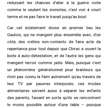
réduisant les chances d’aller à la guerre civile
comme le veulent les sionistes, c’est voir à court
terme et ne pas faire le travail jusqu’au bout.
Car cet éclatement divise en premier lieu les
Gaulois, qui ne mangent plus ensemble avec, d’un
côté, des crétins non-contents de faire acte de
repentance pour tout depuis que Chirac a ouvert la
boite à auto-détestation, et de l’autre les gens qui
mangent terroir comme jadis. Mais, puisque c’est
un phénomène générationnel pour branleurs qui
n’ont pas connu la faim autrement qu’au travers de
leur TV par pauvres interposés, ces modes
alimentaires servent aussi à séparer les enfants
des parents, faisant en sorte qu’ils se rencontrent
le moins possible autour d’une table – puisque