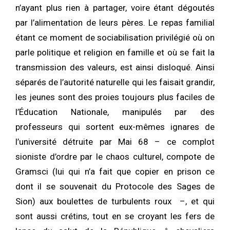
n’ayant plus rien à partager, voire étant dégoutés
par l’alimentation de leurs pères. Le repas familial
étant ce moment de sociabilisation privilégié où on
parle politique et religion en famille et où se fait la
transmission des valeurs, est ainsi disloqué. Ainsi
séparés de l’autorité naturelle qui les faisait grandir,
les jeunes sont des proies toujours plus faciles de
l’Éducation Nationale, manipulés par des
professeurs qui sortent eux-mêmes ignares de
l’université détruite par Mai 68 – ce complot
sioniste d’ordre par le chaos culturel, compote de
Gramsci (lui qui n’a fait que copier en prison ce
dont il se souvenait du Protocole des Sages de
Sion) aux boulettes de turbulents roux –, et qui
sont aussi crétins, tout en se croyant les fers de