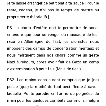
je te laisse arranger ce petit plat à ta sauce ! Pour le
reste, cadeau, je n’ai pas le temps de mettre au
propre cette théorie-là.]
PS. La photo d’entête doit te permettre de sous-
entendre que pour se venger du massacre de leur
race en Allemagne de l’Est, les sionistes nous
imposent des camps de concentration mentaux et
nous marquent dans nos chairs comme un geste
Nazi à rebours, après avoir fait de Gaza un camp
d’extermination à petit feu. (Mais de rien.)
PS2. Les moins cons auront compris que je (ne)
pense (que) la moitié de tout ceci. Reste à savoir
laquelle. Petite parodie en forme de poignées de
main pour les quelques combats communs, malgré