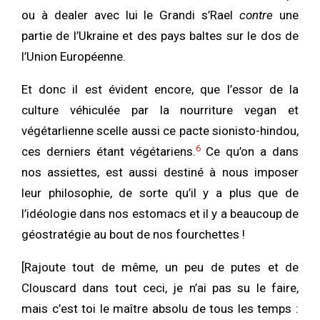
ou à dealer avec lui le Grandi s’Rael
contre
une
partie de l’Ukraine et des pays baltes sur le dos de
l’Union Européenne.
Et donc il est évident encore, que l’essor de la
culture véhiculée par la nourriture vegan et
végétarlienne scelle aussi ce pacte sionisto-hindou,
6
ces derniers étant végétariens.
Ce qu’on a dans
nos assiettes, est aussi destiné à nous imposer
leur philosophie, de sorte qu’il y a plus que de
l’idéologie dans nos estomacs et il y a beaucoup de
géostratégie au bout de nos fourchettes !
[Rajoute tout de même, un peu de putes et de
Clouscard dans tout ceci, je n’ai pas su le faire,
mais c’est toi le maître absolu de tous les temps :