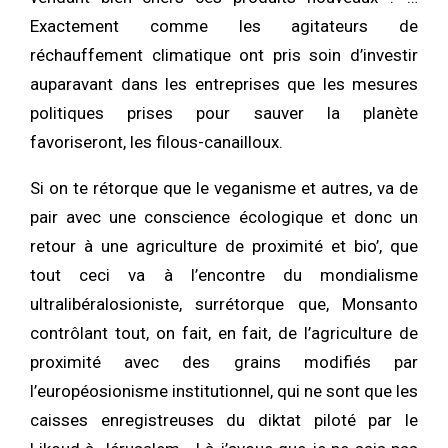
Exactement comme les agitateurs de
réchauffement climatique ont pris soin d’investir
auparavant dans les entreprises que les mesures
politiques prises pour sauver la planète
favoriseront, les filous-canailloux.
Si on te rétorque que le veganisme et autres, va de
pair avec une conscience écologique et donc un
retour à une agriculture de proximité et bio’, que
tout ceci va à l’encontre du mondialisme
ultralibéralosioniste, surrétorque que, Monsanto
contrôlant tout, on fait, en fait, de l’agriculture de
proximité avec des grains modifiés par
l’européosionisme institutionnel, qui ne sont que les
caisses enregistreuses du diktat piloté par le