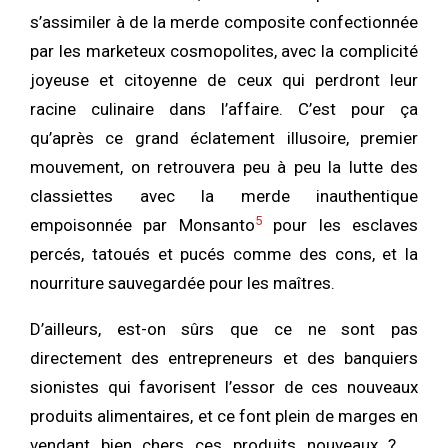
s’assimiler à de la merde composite confectionnée
par les marketeux cosmopolites, avec la complicité
joyeuse et citoyenne de ceux qui perdront leur
racine culinaire dans l’affaire. C’est pour ça
qu’après ce grand éclatement illusoire, premier
mouvement, on retrouvera peu à peu la lutte des
classiettes avec la merde inauthentique
5
empoisonnée par Monsanto
pour les esclaves
percés, tatoués et pucés comme des cons, et la
nourriture sauvegardée pour les maîtres.
D’ailleurs, est-on sûrs que ce ne sont pas
directement des entrepreneurs et des banquiers
sionistes qui favorisent l’essor de ces nouveaux
produits alimentaires, et ce font plein de marges en
vendant bien chers ces produits nouveaux ? …