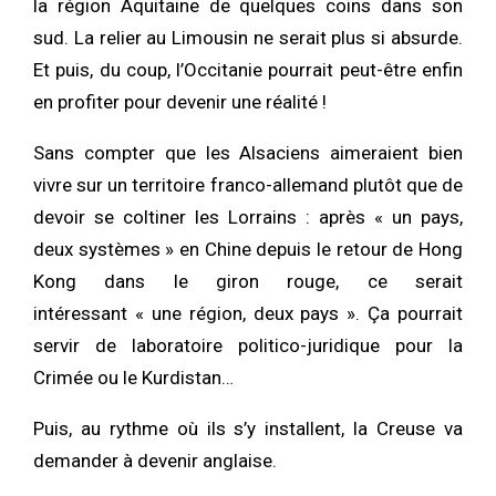
la région Aquitaine de quelques coins dans son
sud. La relier au Limousin ne serait plus si absurde.
Et puis, du coup, l’Occitanie pourrait peut-être enfin
en profiter pour devenir une réalité !
Sans compter que les Alsaciens aimeraient bien
vivre sur un territoire franco-allemand plutôt que de
devoir se coltiner les Lorrains : après « un pays,
deux systèmes » en Chine depuis le retour de Hong
Kong dans le giron rouge, ce serait
intéressant « une région, deux pays ». Ça pourrait
servir de laboratoire politico-juridique pour la
Crimée ou le Kurdistan…
Puis, au rythme où ils s’y installent, la Creuse va
demander à devenir anglaise.