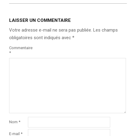
LAISSER UN COMMENTAIRE
Votre adresse e-mail ne sera pas publiée.
Les champs
obligatoires sont indiqués avec
*
Commentaire
*
Nom
*
E-mail
*