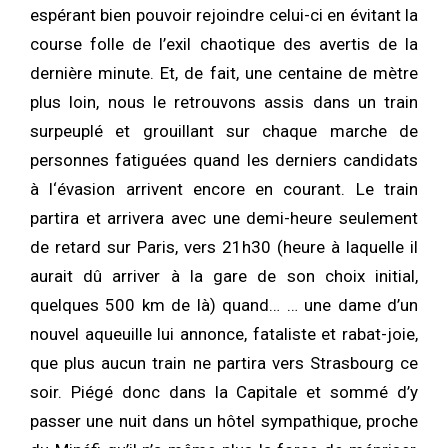
espérant bien pouvoir rejoindre celui-ci en évitant la
course folle de l’exil chaotique des avertis de la
dernière minute. Et, de fait, une centaine de mètre
plus loin, nous le retrouvons assis dans un train
surpeuplé et grouillant sur chaque marche de
personnes fatiguées quand les derniers candidats
à l‘évasion arrivent encore en courant. Le train
partira et arrivera avec une demi-heure seulement
de retard sur Paris, vers 21h30 (heure à laquelle il
aurait dû arriver à la gare de son choix initial,
quelques 500 km de là) quand… … une dame d’un
nouvel aqueuille lui annonce, fataliste et rabat-joie,
que plus aucun train ne partira vers Strasbourg ce
soir. Piégé donc dans la Capitale et sommé d’y
passer une nuit dans un hôtel sympathique, proche