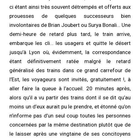
ci étant ainsi très souvent détrempés et offerts aux
prouesses de quelques successeurs bien
involontaires de Brian Joubert ou Surya Bonali… Une
demi-heure de retard plus tard, le train arrive,
embarque les cli… les usagers et quitte le désert
jusqu’à Lyon où, évidemment, la correspondance
étant définitivement ratée malgré le retard
généralisé des trains dans ce grand carrefour de
l’Est, les voyageurs sont invités, gratuitement !, à
aller faire la queue à l’accueil. 20 minutes après,
alors qu’il a vu partir des trains dont il se dit qu’au
moins un d’eux aurait pu le prendre, et étonné qu’on
n’informe pas d’un seul coup toutes les personnes
concernées par la même destination plutôt que de
le laisser après une vingtaine de ses concitoyens