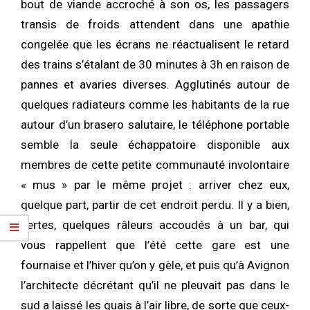
bout de viande accroché à son os, les passagers
transis de froids attendent dans une apathie
congelée que les écrans ne réactualisent le retard
des trains s’étalant de 30 minutes à 3h en raison de
pannes et avaries diverses. Agglutinés autour de
quelques radiateurs comme les habitants de la rue
autour d’un brasero salutaire, le téléphone portable
semble la seule échappatoire disponible aux
membres de cette petite communauté involontaire
« mus » par le même projet : arriver chez eux,
quelque part, partir de cet endroit perdu. Il y a bien,
certes, quelques râleurs accoudés à un bar, qui
vous rappellent que l’été cette gare est une
fournaise et l’hiver qu’on y gèle, et puis qu’à Avignon
l’architecte décrétant qu’il ne pleuvait pas dans le
sud a laissé les quais à l’air libre, de sorte que ceux-