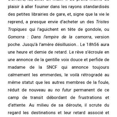
plaisir à aller fouiner dans les rayons standardisés
des petites librairies de gare, et, signe que la vie le
reprend, a presque envie d’acheter un des
Tristes
Tropiques
qui l’aguichent en tête de gondole, ou
Gomorra : Dans l’empire de la camorra
, version
poche. Jusqu’à l’amère désillusion… Le 18h56 aura
une heure et demie de retard. Le rêve s’écroule en
une annonce de la gentille voix douce et perfide de
madame de la SNCF qui annonce toujours
calmement les emmerdes, le voilà rétrogradé au
même statut que les autres membres de la foule,
réduit de nouveau au
no futur
permanent de ce
camp de transit débordant de frustrations et
d’attente. Au milieu de sa déroute, il scrute du
regard les destinations et leur retard associé et