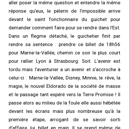
aller poser la même question et entendre la même
réponse qu’eux, le pèlerin de l’impossible arrive
devant le saint fonctionnaire du guichet pour
demander comment faire pour se rendre dans l’Est.
Dans un flegme détaché, le guichetier finit par
rendre sa sentence : prendre ce billet de 18h56
pour Marne-la-Vallée, chemin ce soir le plus court
pour rallier Lyon à Strasbourg. Soit. L’avenir est
tordu mais l’aventurier a un avenir et s’accroche à
celui-ci : Marne-la-Vallée, Disney, Minnie, le rêve, la
magie, le nouvel Eldorado de la société de masse
et le passage tant espéré vers la Terre Promise ! Il
passe alors au milieu de la foule elle aussi hébétée
devant les écrans mais plus nombreuse qu’à la
première étape, arrogant de se savoir sorti
d’affaire, lui, billet en main. Il se prend même de