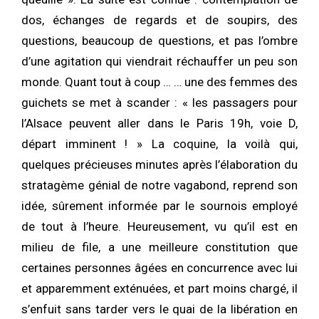
dos, échanges de regards et de soupirs, des
questions, beaucoup de questions, et pas l’ombre
d’une agitation qui viendrait réchauffer un peu son
monde. Quant tout à coup … … une des femmes des
guichets se met à scander : « les passagers pour
l’Alsace peuvent aller dans le Paris 19h, voie D,
départ imminent ! » La coquine, la voilà qui,
quelques précieuses minutes après l’élaboration du
stratagème génial de notre vagabond, reprend son
idée, sûrement informée par le sournois employé
de tout à l’heure. Heureusement, vu qu’il est en
milieu de file, a une meilleure constitution que
certaines personnes âgées en concurrence avec lui
et apparemment exténuées, et part moins chargé, il
s’enfuit sans tarder vers le quai de la libération en