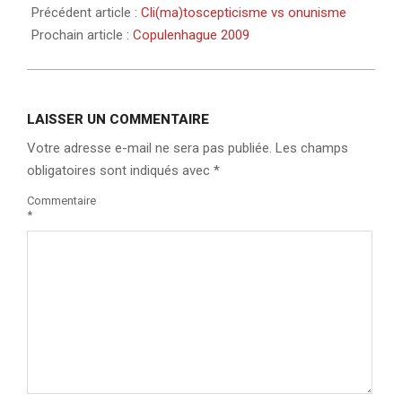
Précédent article :
Cli(ma)toscepticisme vs onunisme
Prochain article :
Copulenhague 2009
LAISSER UN COMMENTAIRE
Votre adresse e-mail ne sera pas publiée.
Les champs
obligatoires sont indiqués avec
*
Commentaire
*