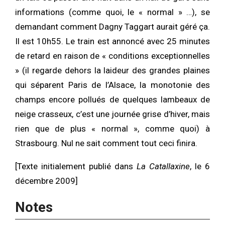
informations (comme quoi, le « normal » …), se
demandant comment Dagny Taggart aurait géré ça.
Il est 10h55. Le train est annoncé avec 25 minutes
de retard en raison de « conditions exceptionnelles
» (il regarde dehors la laideur des grandes plaines
qui séparent Paris de l’Alsace, la monotonie des
champs encore pollués de quelques lambeaux de
neige crasseux, c’est une journée grise d’hiver, mais
rien que de plus « normal », comme quoi) à
Strasbourg. Nul ne sait comment tout ceci finira.
[Texte initialement publié dans
La Catallaxine
, le 6
décembre 2009]
Notes