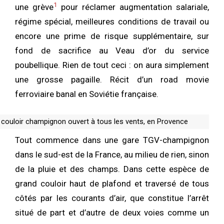
1
une grève
pour réclamer augmentation salariale,
régime spécial, meilleures conditions de travail ou
encore une prime de risque supplémentaire, sur
fond de sacrifice au Veau d’or du service
poubellique. Rien de tout ceci : on aura simplement
une grosse pagaille. Récit d’un road movie
ferroviaire banal en Soviétie française.
 couloir champignon ouvert à tous les vents, en Provence
Tout commence dans une gare TGV-champignon
dans le sud-est de la France, au milieu de rien, sinon
de la pluie et des champs. Dans cette espèce de
grand couloir haut de plafond et traversé de tous
côtés par les courants d’air, que constitue l’arrêt
situé de part et d’autre de deux voies comme un