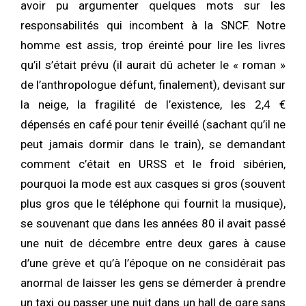
avoir pu argumenter quelques mots sur les
responsabilités qui incombent à la SNCF. Notre
homme est assis, trop éreinté pour lire les livres
qu’il s’était prévu (il aurait dû acheter le « roman »
de l’anthropologue défunt, finalement), devisant sur
la neige, la fragilité de l’existence, les 2,4 €
dépensés en café pour tenir éveillé (sachant qu’il ne
peut jamais dormir dans le train), se demandant
comment c’était en URSS et le froid sibérien,
pourquoi la mode est aux casques si gros (souvent
plus gros que le téléphone qui fournit la musique),
se souvenant que dans les années 80 il avait passé
une nuit de décembre entre deux gares à cause
d’une grève et qu’à l’époque on ne considérait pas
anormal de laisser les gens se démerder à prendre
un taxi ou passer une nuit dans un hall de gare sans