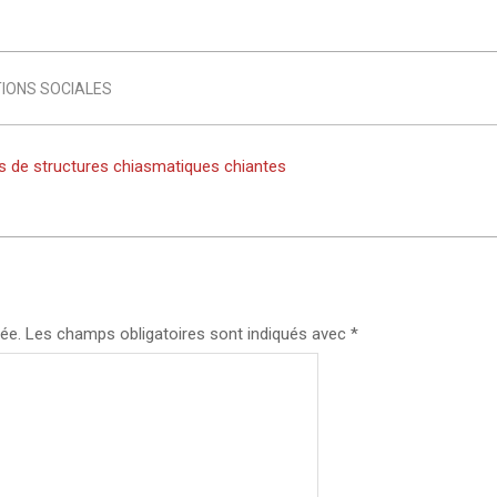
IONS SOCIALES
bus de structures chiasmatiques chiantes
ée.
Les champs obligatoires sont indiqués avec
*