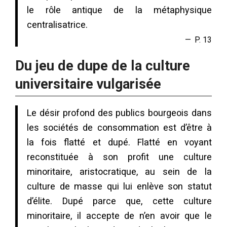
le rôle antique de la métaphysique
centralisatrice.
P. 13
Du jeu de dupe de la culture
universitaire vulgarisée
Le désir profond des publics bourgeois dans
les sociétés de consommation est d’être à
la fois flatté et dupé. Flatté en voyant
reconstituée à son profit une culture
minoritaire, aristocratique, au sein de la
culture de masse qui lui enlève son statut
d’élite. Dupé parce que, cette culture
minoritaire, il accepte de n’en avoir que le