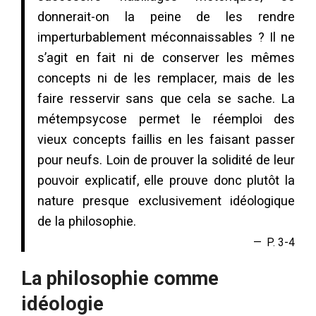
donnerait-on la peine de les rendre
imperturbablement méconnaissables ? Il ne
s’agit en fait ni de conserver les mêmes
concepts ni de les remplacer, mais de les
faire resservir sans que cela se sache. La
métempsycose permet le réemploi des
vieux concepts faillis en les faisant passer
pour neufs. Loin de prouver la solidité de leur
pouvoir explicatif, elle prouve donc plutôt la
nature presque exclusivement idéologique
de la philosophie.
P. 3-4
La philosophie comme
idéologie