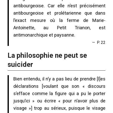
antibourgeoise. Car elle n’est précisément
antibourgeoise et prolétarienne que dans
l’exact mesure où la ferme de Marie-
Antoinette, au Petit Trianon, est
antimonarchique et paysanne.
P. 22
La philosophie ne peut se
suicider
Bien entendu, il n’y a pas lieu de prendre [l]es
déclarations [voulant que son « discours
s’efface comme la figure qui a pu le porter
jusqu’ici » ou écrire « pour n’avoir plus de
visage »] trop au sérieux, puisque le visage