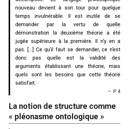
nouveau devient à son tour pour quelque
temps invulnérable. Il est inutile de se
demander par la vertu de quelle
démonstration la deuxième théorie a été
jugée supérieure à la première. Il n’y en a
pas. […] Ce qu’il faut se demander, ce n’est
donc pas quelle est la validité des
arguments établissant une théorie, mais
quels sont les besoins que cette théorie
satisfait.
P. 4
La notion de structure comme
« pléonasme ontologique »