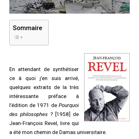
Sommaire
En attendant de synthétiser
ce à quoi j’en suis arrivé,
quelques extraits de la très
intéressante préface à
l’édition de 1971 de
Pourquoi
des philosophes ?
[1958] de
Jean-François Revel, livre qui
a été mon chemin de Damas universitaire.