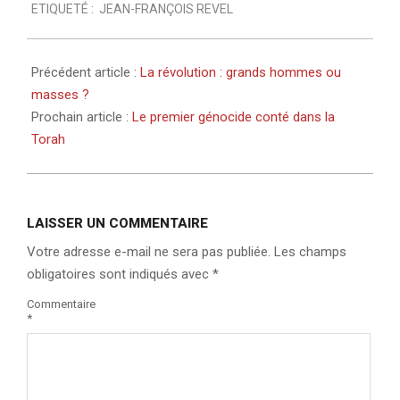
ETIQUETÉ :
JEAN-FRANÇOIS REVEL
11
Précédent article :
La révolution : grands hommes ou
masses ?
Prochain article :
Le premier génocide conté dans la
Torah
LAISSER UN COMMENTAIRE
Votre adresse e-mail ne sera pas publiée.
Les champs
obligatoires sont indiqués avec
*
Commentaire
*