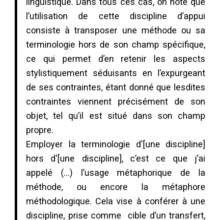
linguistique. Dans tous ces cas, on note que
l’utilisation de cette discipline d’appui
consiste à transposer une méthode ou sa
terminologie hors de son champ spécifique,
ce qui permet d’en retenir les aspects
stylistiquement séduisants en l’expurgeant
de ses contraintes, étant donné que lesdites
contraintes viennent précisément de son
objet, tel qu’il est situé dans son champ
propre.
Employer la terminologie d'[une discipline]
hors d'[une discipline], c’est ce que j’ai
appelé (…) l’usage métaphorique de la
méthode, ou encore la métaphore
méthodologique. Cela vise à conférer à une
discipline, prise comme cible d’un transfert,