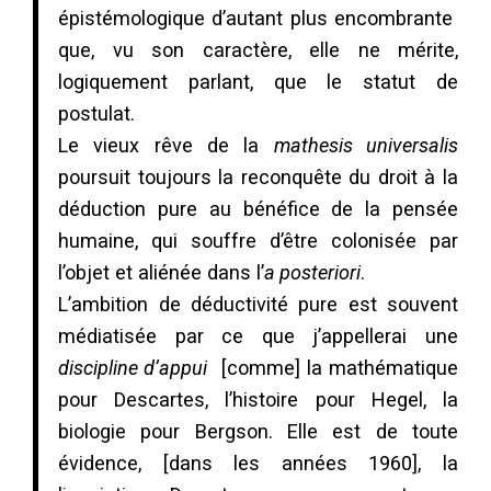
épistémologique d’autant plus encombrante
que, vu son caractère, elle ne mérite,
logiquement parlant, que le statut de
postulat.
Le vieux rêve de la
mathesis universalis
poursuit toujours la reconquête du droit à la
déduction pure au bénéfice de la pensée
humaine, qui souffre d’être colonisée par
l’objet et aliénée dans l’
a posteriori
.
L’ambition de déductivité pure est souvent
médiatisée par ce que j’appellerai une
discipline d’appui
[comme] la mathématique
pour Descartes, l’histoire pour Hegel, la
biologie pour Bergson. Elle est de toute
évidence, [dans les années 1960], la