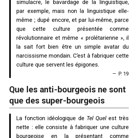
simulacre, le bavardage de la linguistique,
par exemple, mais non la linguistique elle-
même ; dupé encore, et par lui-même, parce
que cette culture présentée comme
révolutionnaire et même « prolétarienne », il
la sait fort bien être un simple avatar du
narcissisme mondain. C’est à fabriquer cette
culture que servent les épigones.
P. 19
Que les anti-bourgeois ne sont
que des super-bourgeois
La fonction idéologique de
Tel Quel
est très
nette : elle consiste à fabriquer une culture
bourgeoise en la présentant comme