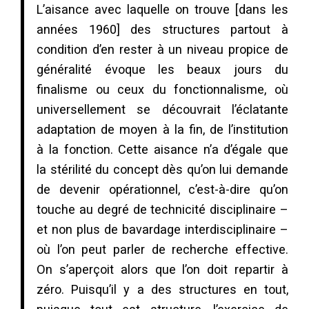
L’aisance avec laquelle on trouve [dans les
années 1960] des structures partout à
condition d’en rester à un niveau propice de
généralité évoque les beaux jours du
finalisme ou ceux du fonctionnalisme, où
universellement se découvrait l’éclatante
adaptation de moyen à la fin, de l’institution
à la fonction. Cette aisance n’a d’égale que
la stérilité du concept dès qu’on lui demande
de devenir opérationnel, c’est-à-dire qu’on
touche au degré de technicité disciplinaire –
et non plus de bavardage interdisciplinaire –
où l’on peut parler de recherche effective.
On s’aperçoit alors que l’on doit repartir à
zéro. Puisqu’il y a des structures en tout,