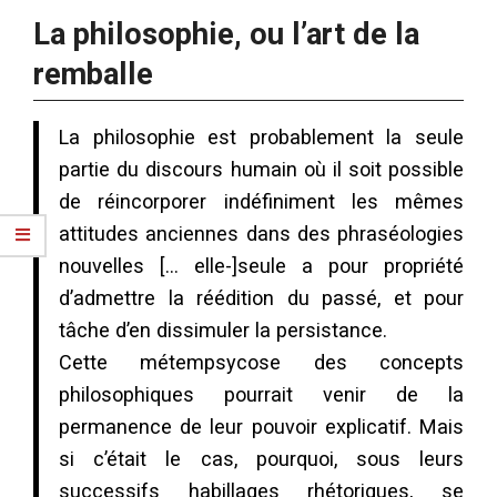
La philosophie, ou l’art de la
remballe
La philosophie est probablement la seule
partie du discours humain où il soit possible
de réincorporer indéfiniment les mêmes
attitudes anciennes dans des phraséologies
nouvelles [… elle-]seule a pour propriété
d’admettre la réédition du passé, et pour
tâche d’en dissimuler la persistance.
Cette métempsycose des concepts
philosophiques pourrait venir de la
permanence de leur pouvoir explicatif. Mais
si c’était le cas, pourquoi, sous leurs
successifs habillages rhétoriques, se