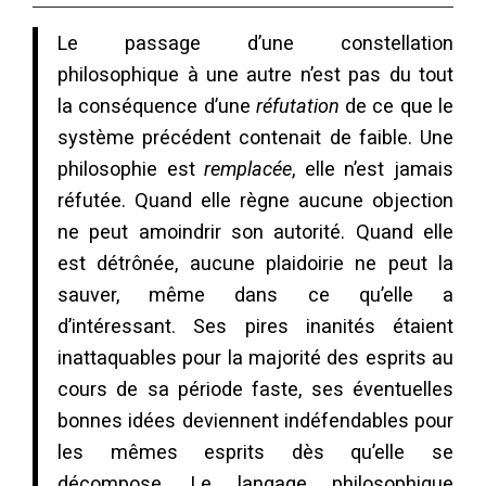
Le passage d’une constellation
philosophique à une autre n’est pas du tout
la conséquence d’une
réfutation
de ce que le
système précédent contenait de faible. Une
philosophie est
remplacée
, elle n’est jamais
réfutée. Quand elle règne aucune objection
ne peut amoindrir son autorité. Quand elle
est détrônée, aucune plaidoirie ne peut la
sauver, même dans ce qu’elle a
d’intéressant. Ses pires inanités étaient
inattaquables pour la majorité des esprits au
cours de sa période faste, ses éventuelles
bonnes idées deviennent indéfendables pour
les mêmes esprits dès qu’elle se
décompose. Le langage philosophique