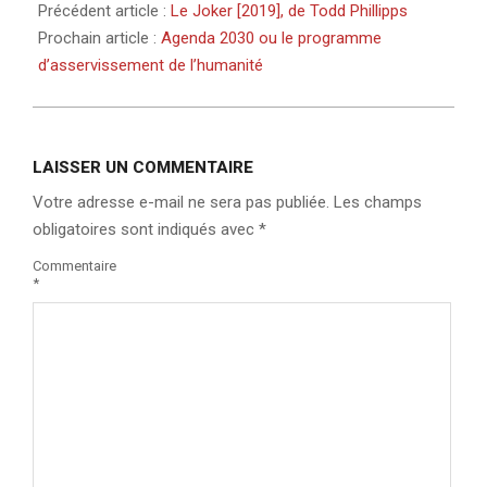
Précédent article :
Le Joker [2019], de Todd Phillipps
Prochain article :
Agenda 2030 ou le programme
d’asservissement de l’humanité
LAISSER UN COMMENTAIRE
Votre adresse e-mail ne sera pas publiée.
Les champs
obligatoires sont indiqués avec
*
Commentaire
*