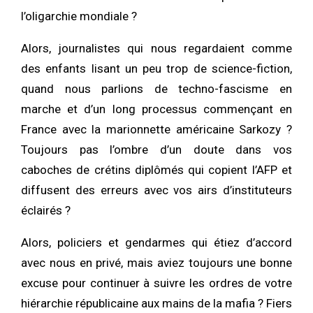
l’oligarchie mondiale ?
Alors, journalistes qui nous regardaient comme
des enfants lisant un peu trop de science-fiction,
quand nous parlions de techno-fascisme en
marche et d’un long processus commençant en
France avec la marionnette américaine Sarkozy ?
Toujours pas l’ombre d’un doute dans vos
caboches de crétins diplômés qui copient l’AFP et
diffusent des erreurs avec vos airs d’instituteurs
éclairés ?
Alors, policiers et gendarmes qui étiez d’accord
avec nous en privé, mais aviez toujours une bonne
excuse pour continuer à suivre les ordres de votre
hiérarchie républicaine aux mains de la mafia ? Fiers