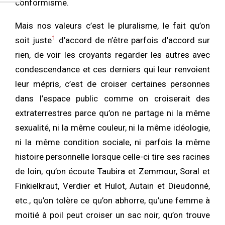
conformisme.
Mais nos valeurs c’est le pluralisme, le fait qu’on
1
soit juste
d’accord de n’être parfois d’accord sur
rien, de voir les croyants regarder les autres avec
condescendance et ces derniers qui leur renvoient
leur mépris, c’est de croiser certaines personnes
dans l’espace public comme on croiserait des
extraterrestres parce qu’on ne partage ni la même
sexualité, ni la même couleur, ni la même idéologie,
ni la même condition sociale, ni parfois la même
histoire personnelle lorsque celle-ci tire ses racines
de loin, qu’on écoute Taubira et Zemmour, Soral et
Finkielkraut, Verdier et Hulot, Autain et Dieudonné,
etc., qu’on tolère ce qu’on abhorre, qu’une femme à
moitié à poil peut croiser un sac noir, qu’on trouve