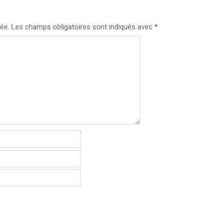
ée.
Les champs obligatoires sont indiqués avec
*