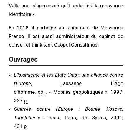
Valle pour s’apercevoir qu’il reste lié à la mouvance
identitaire ».
En 2018, il participe au lancement de Mouvance
France. Il est aussi administrateur du cabinet de
conseil et think tank Géopol Consultings.
Ouvrages
L’Islamisme et les États-Unis : une alliance contre
l’Europe
, Lausanne, L’Âge
d’homme,
coll.
« Mobiles géopolitiques », 1997,
327
p.
Guerres contre l’Europe : Bosnie, Kosovo,
Tchétchénie : essai
, Paris, Les Syrtes, 2001,
431
p.