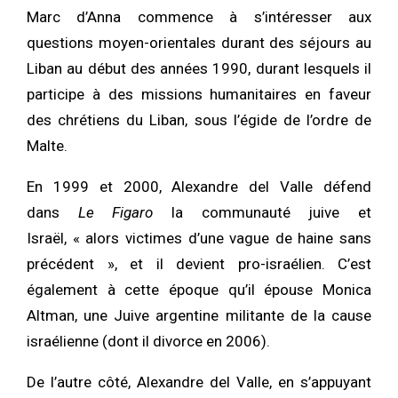
Marc d’Anna commence à s’intéresser aux
questions moyen-orientales durant des séjours au
Liban au début des années 1990, durant lesquels il
participe à des missions humanitaires en faveur
des chrétiens du Liban, sous l’égide de l’ordre de
Malte.
En 1999 et 2000, Alexandre del Valle défend
dans
Le Figaro
la communauté juive et
Israël, « alors victimes d’une vague de haine sans
précédent », et il devient pro-israélien. C’est
également à cette époque qu’il épouse Monica
Altman, une Juive argentine militante de la cause
israélienne (dont il divorce en 2006).
De l’autre côté, Alexandre del Valle, en s’appuyant