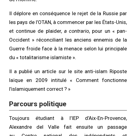
Il déplore en conséquence le rejet de la Russie par
les pays de l’OTAN, à commencer par les États-Unis,
et continue de plaider,
a contrario
, pour un « pan-
Occident » réconciliant les anciens ennemis de la
Guerre froide face à la menace selon lui principale
du « totalitarisme islamiste ».
Il a publié un article sur le site anti-islam Riposte
laïque en 2009 intitulé « Comment fonctionne
l’islamiquement correct ? »
Parcours politique
Toujours étudiant à l’IEP d’Aix-En-Provence,
Alexandre del Valle fait ensuite un passage
au Centre national des indépendants et