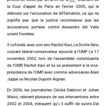
la Cour d’appel de Paris en février 2005, qui le
déboute sur l’accusation de diffamation, ce qui ne
signifie pas que la justice reconnaisse que les
accusations portées contre Alexandre del Valle
soient fondées.
Il cofonde, avec son ami Rachid Kaci, La Droite libre,
courant libéral-conservateur associé à l’UMP. Le 17
novembre 2002, lors de l’assemblée constituante
de l’UMP, Rachid Kaci et lui se présentent à la vice-
présidence de l’UMP, avec comme adversaires Alain
Juppé ou Nicolas Dupont-Aignan.
En 2006, les journalistes Cécilia Gabizon et Johan
Weisz, relevant plusieurs de ses interventions entre
2002 et 2004, indiquent qu’« il suffit de suivre Del