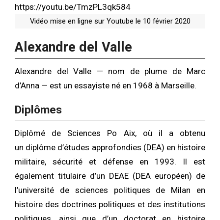
https://youtu.be/TmzPL3qk584
Vidéo mise en ligne sur Youtube le 10 février 2020
Alexandre del Valle
Alexandre del Valle — nom de plume de Marc
d’Anna — est un essayiste né en 1968 à Marseille.
Diplômes
Diplômé de Sciences Po Aix, où il a obtenu
un diplôme d’études approfondies (DEA) en histoire
militaire, sécurité et défense en 1993. Il est
également titulaire d’un DEAE (DEA européen) de
l’université de sciences politiques de Milan en
histoire des doctrines politiques et des institutions
politiques, ainsi que d’un doctorat en histoire