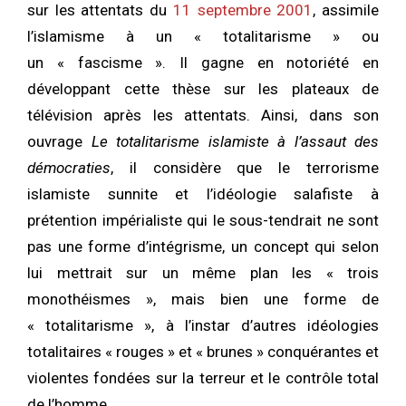
sur les attentats du
11 septembre 2001
, assimile
l’islamisme à un « totalitarisme » ou
un « fascisme ». Il gagne en notoriété en
développant cette thèse sur les plateaux de
télévision après les attentats. Ainsi, dans son
ouvrage
Le totalitarisme islamiste à l’assaut des
démocraties
, il considère que le terrorisme
islamiste sunnite et l’idéologie salafiste à
prétention impérialiste qui le sous-tendrait ne sont
pas une forme d’intégrisme, un concept qui selon
lui mettrait sur un même plan les « trois
monothéismes », mais bien une forme de
« totalitarisme », à l’instar d’autres idéologies
totalitaires « rouges » et « brunes » conquérantes et
violentes fondées sur la terreur et le contrôle total
de l’homme.