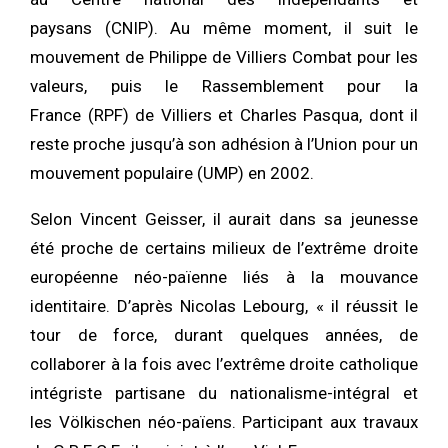
paysans (CNIP). Au même moment, il suit le
mouvement de Philippe de Villiers Combat pour les
valeurs, puis le Rassemblement pour la
France (RPF) de Villiers et Charles Pasqua, dont il
reste proche jusqu’à son adhésion à l’Union pour un
mouvement populaire (UMP) en 2002.
Selon Vincent Geisser, il aurait dans sa jeunesse
été proche de certains milieux de l’extrême droite
européenne néo-païenne liés à la mouvance
identitaire. D’après Nicolas Lebourg, « il réussit le
tour de force, durant quelques années, de
collaborer à la fois avec l’extrême droite catholique
intégriste partisane du nationalisme-intégral et
les Völkischen néo-païens. Participant aux travaux