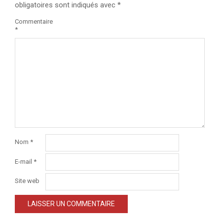
obligatoires sont indiqués avec
*
Commentaire
*
Nom
*
E-mail
*
Site web