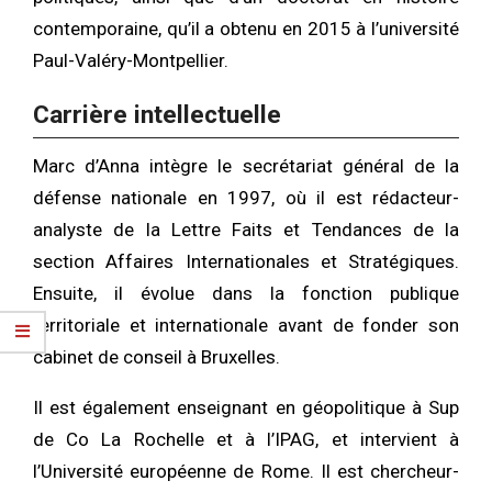
contemporaine, qu’il a obtenu en 2015 à l’université
Paul-Valéry-Montpellier.
Carrière intellectuelle
Marc d’Anna intègre le secrétariat général de la
défense nationale en 1997, où il est rédacteur-
analyste de la Lettre Faits et Tendances de la
section Affaires Internationales et Stratégiques.
Ensuite, il évolue dans la fonction publique
territoriale et internationale avant de fonder son
cabinet de conseil à Bruxelles.
Il est également enseignant en géopolitique à Sup
de Co La Rochelle et à l’IPAG, et intervient à
l’Université européenne de Rome. Il est chercheur-