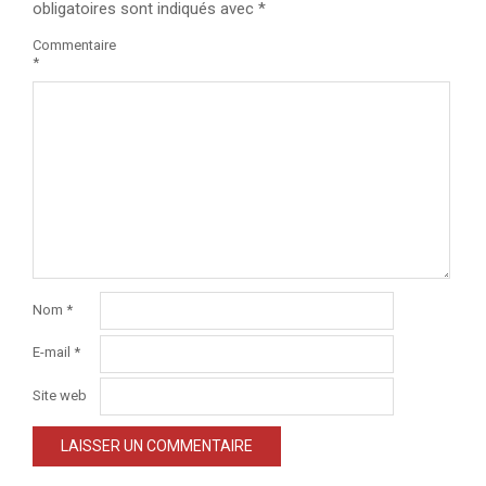
obligatoires sont indiqués avec
*
Commentaire
*
Nom
*
E-mail
*
Site web