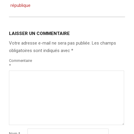
république
LAISSER UN COMMENTAIRE
Votre adresse e-mail ne sera pas publiée.
Les champs
obligatoires sont indiqués avec
*
Commentaire
*
Nom
*