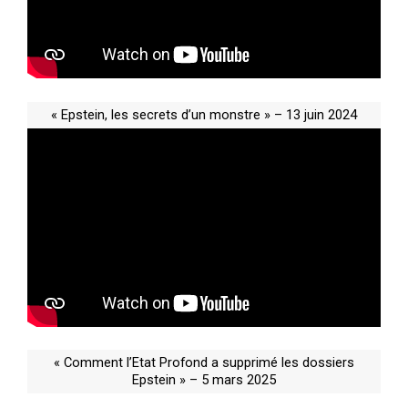
« Epstein, les secrets d’un monstre » – 13 juin 2024
« Comment l’Etat Profond a supprimé les dossiers
Epstein » – 5 mars 2025