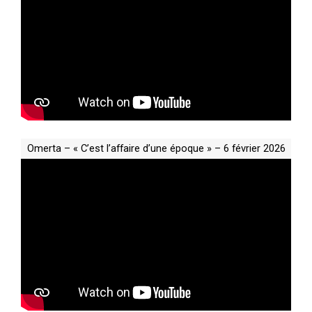
Omerta – « C’est l’affaire d’une époque » – 6 février 2026