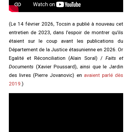
(Le 14 février 2026, Tocsin a publié à nouveau cet
entretien de 2023, dans l’espoir de montrer qu’ils
étaient sur le coup avant les publications du
Département de la Justice étasunienne en 2026. Or
Egalité et Réconciliation (Alain Soral) /
Faits et
Documents
(Xavier Poussard), ainsi que le Jardin
des livres (Pierre Jovanovic) en
avaient parlé dès
2019
.)