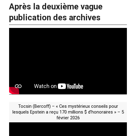
Après la deuxième vague
publication des archives
Tocsin (Bercoff) – « Ces mystérieux conseils pour
lesquels Epstein a reçu 170 millions $ d’honoraires » – 5
février 2026