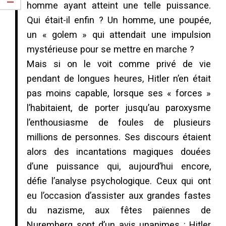
homme ayant atteint une telle puissance.
Qui était-il enfin ? Un homme, une poupée,
un « golem » qui attendait une impulsion
mystérieuse pour se mettre en marche ?
Mais si on le voit comme privé de vie
pendant de longues heures, Hitler n’en était
pas moins capable, lorsque ses « forces »
l’habitaient, de porter jusqu’au paroxysme
l’enthousiasme de foules de plusieurs
millions de personnes. Ses discours étaient
alors des incantations magiques douées
d’une puissance qui, aujourd’hui encore,
défie l’analyse psychologique. Ceux qui ont
eu l’occasion d’assister aux grandes fastes
du nazisme, aux fêtes païennes de
Nuremberg sont d’un avis unanimes : Hitler