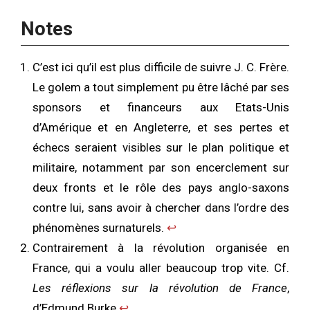
Notes
C’est ici qu’il est plus difficile de suivre J. C. Frère.
Le golem a tout simplement pu être lâché par ses
sponsors et financeurs aux Etats-Unis
d’Amérique et en Angleterre, et ses pertes et
échecs seraient visibles sur le plan politique et
militaire, notamment par son encerclement sur
deux fronts et le rôle des pays anglo-saxons
contre lui, sans avoir à chercher dans l’ordre des
phénomènes surnaturels.
↩︎
Contrairement à la révolution organisée en
France, qui a voulu aller beaucoup trop vite. Cf.
Les réflexions sur la révolution de France
,
d’Edmund Burke
↩︎