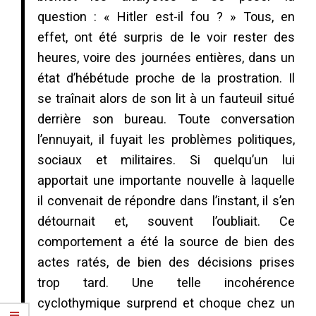
question : « Hitler est-il fou ? » Tous, en
effet, ont été surpris de le voir rester des
heures, voire des journées entières, dans un
état d’hébétude proche de la prostration. Il
se traînait alors de son lit à un fauteuil situé
derrière son bureau. Toute conversation
l’ennuyait, il fuyait les problèmes politiques,
sociaux et militaires. Si quelqu’un lui
apportait une importante nouvelle à laquelle
il convenait de répondre dans l’instant, il s’en
détournait et, souvent l’oubliait. Ce
comportement a été la source de bien des
actes ratés, de bien des décisions prises
trop tard. Une telle incohérence
cyclothymique surprend et choque chez un