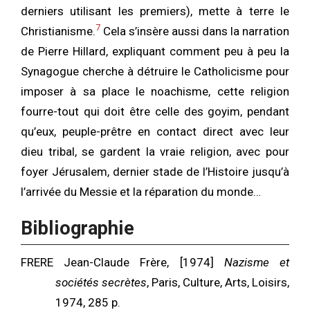
derniers utilisant les premiers), mette à terre le
7
Christianisme.
Cela s’insère aussi dans la narration
de Pierre Hillard, expliquant comment peu à peu la
Synagogue cherche à détruire le Catholicisme pour
imposer à sa place le noachisme, cette religion
fourre-tout qui doit être celle des goyim, pendant
qu’eux, peuple-prêtre en contact direct avec leur
dieu tribal, se gardent la vraie religion, avec pour
foyer Jérusalem, dernier stade de l’Histoire jusqu’à
l’arrivée du Messie et la réparation du monde…
Bibliographie
FRERE Jean-Claude Frère, [1974]
Nazisme et
sociétés secrètes
, Paris, Culture, Arts, Loisirs,
1974, 285 p.