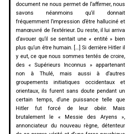
document ne nous permet de l’affirmer, nous
savons néanmoins qu’il donnait
fréquemment l’impression d’être halluciné et
manœuvré de l’extérieur. Du reste, il lui arriva
d’avouer qu’il se sentait une « entité » bien
plus qu’un être humain. […] Si derrière Hitler il
y eut, ce que nous sommes tentés de croire,
des « Supérieurs Inconnus » appartenant
non à Thulé, mais aussi à d’autres
groupements initiatiques occidentaux et
orientaux, ils furent sans doute pendant un
certain temps, d’une puissance telle que
Hitler fut forcé de leur obéir. Mais
brutalement le « Messie des Aryens »,
annonciateur du nouveau règne, détenteur