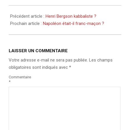
Précédent article :
Henri Bergson kabbaliste ?
Prochain article :
Napoléon était-il franc-maçon ?
LAISSER UN COMMENTAIRE
Votre adresse e-mail ne sera pas publiée.
Les champs
obligatoires sont indiqués avec
*
Commentaire
*