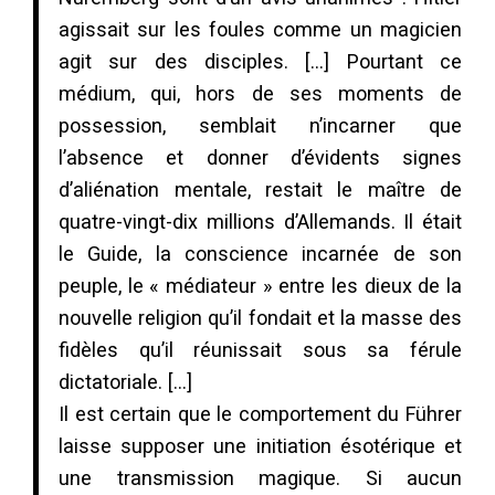
agissait sur les foules comme un magicien
agit sur des disciples. […] Pourtant ce
médium, qui, hors de ses moments de
possession, semblait n’incarner que
l’absence et donner d’évidents signes
d’aliénation mentale, restait le maître de
quatre-vingt-dix millions d’Allemands. Il était
le Guide, la conscience incarnée de son
peuple, le « médiateur » entre les dieux de la
nouvelle religion qu’il fondait et la masse des
fidèles qu’il réunissait sous sa férule
dictatoriale. […]
Il est certain que le comportement du Führer
laisse supposer une initiation ésotérique et
une transmission magique. Si aucun