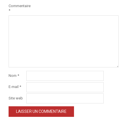
Commentaire
*
Nom
*
E-mail
*
Site web