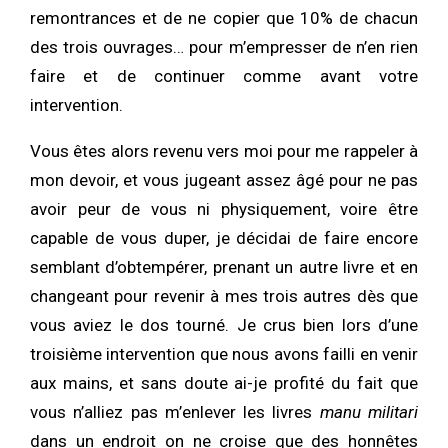
remontrances et de ne copier que 10% de chacun
des trois ouvrages… pour m’empresser de n’en rien
faire et de continuer comme avant votre
intervention.
Vous êtes alors revenu vers moi pour me rappeler à
mon devoir, et vous jugeant assez âgé pour ne pas
avoir peur de vous ni physiquement, voire être
capable de vous duper, je décidai de faire encore
semblant d’obtempérer, prenant un autre livre et en
changeant pour revenir à mes trois autres dès que
vous aviez le dos tourné. Je crus bien lors d’une
troisième intervention que nous avons failli en venir
aux mains, et sans doute ai-je profité du fait que
vous n’alliez pas m’enlever les livres
manu militari
dans un endroit on ne croise que des honnêtes