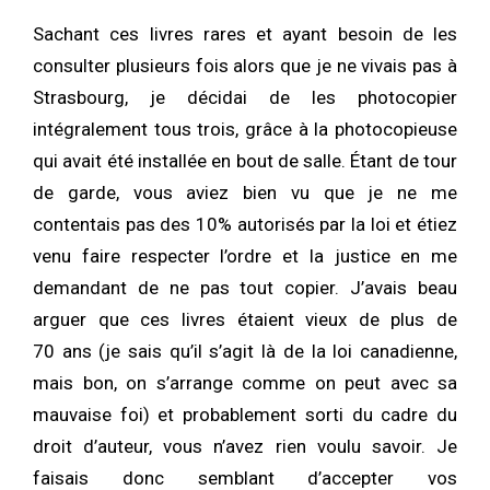
Sachant ces livres rares et ayant besoin de les
consulter plusieurs fois alors que je ne vivais pas à
Strasbourg, je décidai de les photocopier
intégralement tous trois, grâce à la photocopieuse
qui avait été installée en bout de salle. Étant de tour
de garde, vous aviez bien vu que je ne me
contentais pas des 10% autorisés par la loi et étiez
venu faire respecter l’ordre et la justice en me
demandant de ne pas tout copier. J’avais beau
arguer que ces livres étaient vieux de plus de
70 ans (je sais qu’il s’agit là de la loi canadienne,
mais bon, on s’arrange comme on peut avec sa
mauvaise foi) et probablement sorti du cadre du
droit d’auteur, vous n’avez rien voulu savoir. Je
faisais donc semblant d’accepter vos