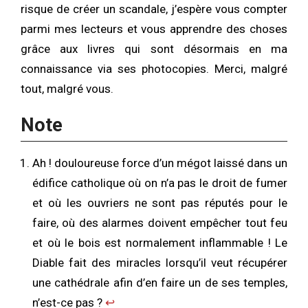
risque de créer un scandale, j’espère vous compter
parmi mes lecteurs et vous apprendre des choses
grâce aux livres qui sont désormais en ma
connaissance via ses photocopies. Merci, malgré
tout, malgré vous.
Note
Ah ! douloureuse force d’un mégot laissé dans un
édifice catholique où on n’a pas le droit de fumer
et où les ouvriers ne sont pas réputés pour le
faire, où des alarmes doivent empêcher tout feu
et où le bois est normalement inflammable ! Le
Diable fait des miracles lorsqu’il veut récupérer
une cathédrale afin d’en faire un de ses temples,
n’est-ce pas ?
↩︎