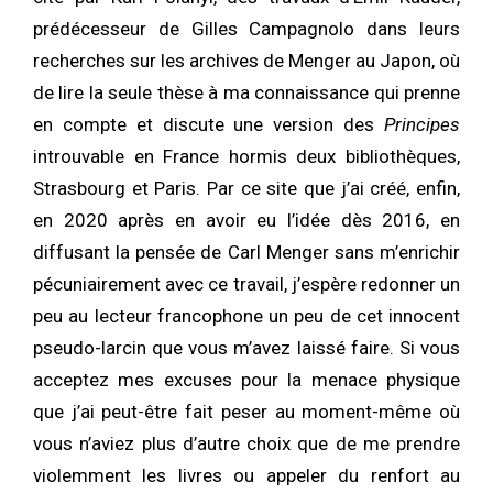
prédécesseur de Gilles Campagnolo dans leurs
recherches sur les archives de Menger au Japon, où
de lire la seule thèse à ma connaissance qui prenne
en compte et discute une version des
Principes
introuvable en France hormis deux bibliothèques,
Strasbourg et Paris. Par ce site que j’ai créé, enfin,
en 2020 après en avoir eu l’idée dès 2016, en
diffusant la pensée de Carl Menger sans m’enrichir
pécuniairement avec ce travail, j’espère redonner un
peu au lecteur francophone un peu de cet innocent
pseudo-larcin que vous m’avez laissé faire. Si vous
acceptez mes excuses pour la menace physique
que j’ai peut-être fait peser au moment-même où
vous n’aviez plus d’autre choix que de me prendre
violemment les livres ou appeler du renfort au