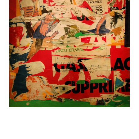
2024-