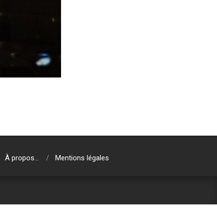
À propos…
Mentions légales