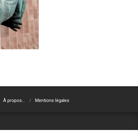
À propos…
Mentions légales