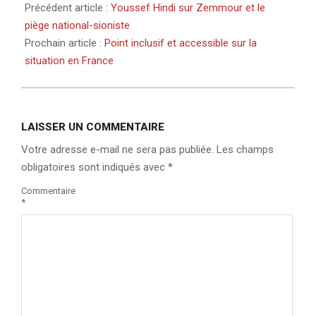
Précédent article :
Youssef Hindi sur Zemmour et le
piège national-sioniste
Prochain article :
Point inclusif et accessible sur la
situation en France
LAISSER UN COMMENTAIRE
Votre adresse e-mail ne sera pas publiée.
Les champs
obligatoires sont indiqués avec
*
Commentaire
*