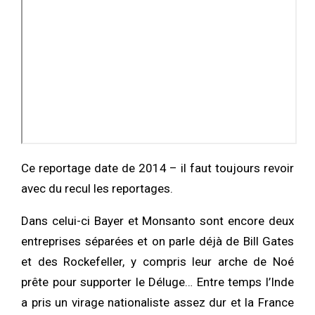
Ce reportage date de 2014 – il faut toujours revoir
avec du recul les reportages.
Dans celui-ci Bayer et Monsanto sont encore deux
entreprises séparées et on parle déjà de Bill Gates
et des Rockefeller, y compris leur arche de Noé
prête pour supporter le Déluge… Entre temps l’Inde
a pris un virage nationaliste assez dur et la France