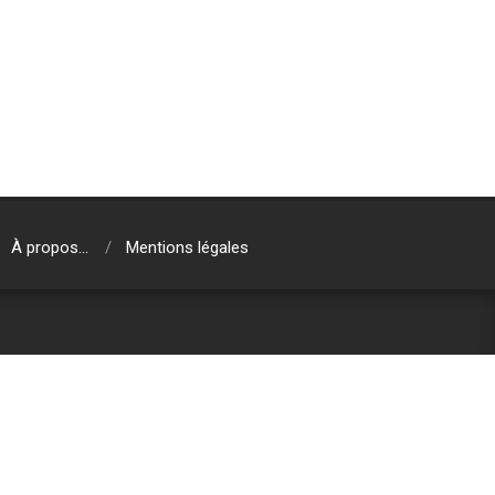
À propos…
Mentions légales