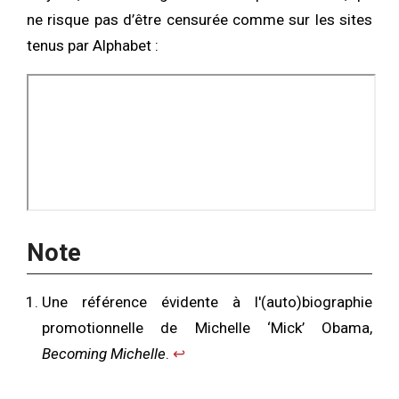
ne risque pas d’être censurée comme sur les sites
tenus par Alphabet :
Note
Une référence évidente à l'(auto)biographie
promotionnelle de Michelle ‘Mick’ Obama,
Becoming Michelle
.
↩︎