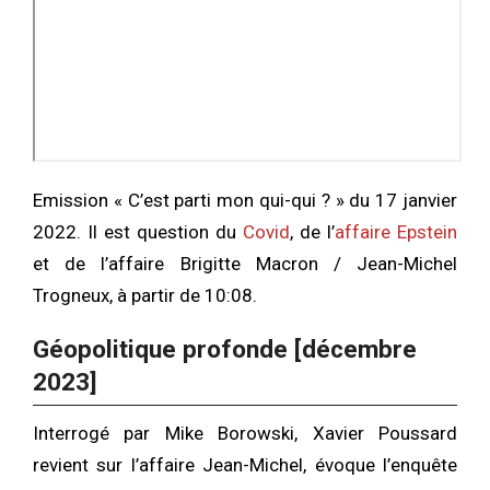
Emission « C’est parti mon qui-qui ? » du 17 janvier
2022. Il est question du
Covid
, de l’
affaire Epstein
et de l’affaire Brigitte Macron / Jean-Michel
Trogneux, à partir de 10:08.
Géopolitique profonde [décembre
2023]
Interrogé par Mike Borowski, Xavier Poussard
revient sur l’affaire Jean-Michel, évoque l’enquête