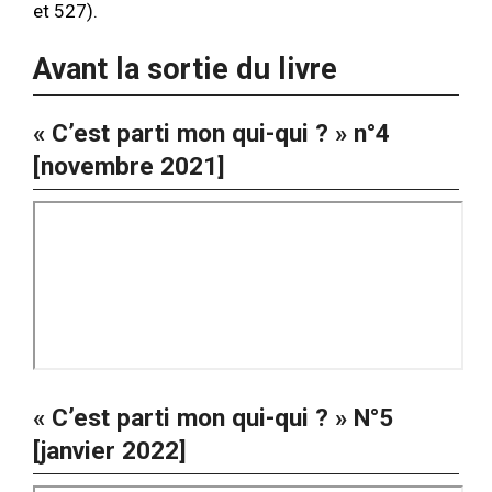
et 527).
Avant la sortie du livre
« C’est parti mon qui-qui ? » n°4
[novembre 2021]
« C’est parti mon qui-qui ? » N°5
[janvier 2022]