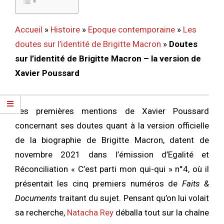
Accueil
»
Histoire
»
Epoque contemporaine
»
Les
doutes sur l’identité de Brigitte Macron
»
Doutes
sur l’identité de Brigitte Macron – la version de
Xavier Poussard
Les premières mentions de Xavier Poussard
concernant ses doutes quant à la version officielle
de la biographie de Brigitte Macron, datent de
novembre 2021 dans l’émission d’Egalité et
Réconciliation « C’est parti mon qui-qui » n°4, où il
présentait les cinq premiers numéros de
Faits &
Documents
traitant du sujet. Pensant qu’on lui volait
sa recherche,
Natacha Rey
déballa tout sur la chaîne