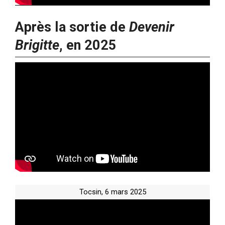
Après la sortie de
Devenir
Brigitte
, en 2025
Tocsin, 6 mars 2025