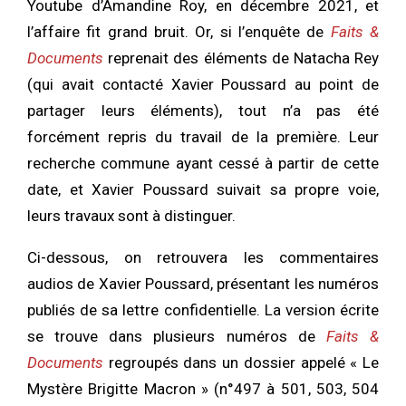
Youtube d’Amandine Roy, en décembre 2021, et
l’affaire fit grand bruit. Or, si l’enquête de
Faits &
Documents
reprenait des éléments de Natacha Rey
(qui avait contacté Xavier Poussard au point de
partager leurs éléments), tout n’a pas été
forcément repris du travail de la première. Leur
recherche commune ayant cessé à partir de cette
date, et Xavier Poussard suivait sa propre voie,
leurs travaux sont à distinguer.
Ci-dessous, on retrouvera les commentaires
audios de Xavier Poussard, présentant les numéros
publiés de sa lettre confidentielle. La version écrite
se trouve dans plusieurs numéros de
Faits &
Documents
regroupés dans un dossier appelé « Le
Mystère Brigitte Macron » (n°497 à 501, 503, 504