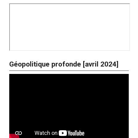
Géopolitique profonde [avril 2024]