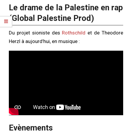
Le drame de la Palestine en rap
(Global Palestine Prod)
Du projet sioniste des
Rothschild
et de Theodore
Herzl à aujourd’hui, en musique :
Evènements