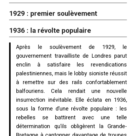
1929 : premier soulèvement
1936 : la révolte populaire
Après le soulèvement de 1929, le
gouvernement travailliste de Londres parut
enclin à satisfaire les revendications
palestiniennes, mais le lobby sioniste réussit
à remettre sur des rails confortablement
balfouriens. Cela rendait une nouvelle
insurrection inévitable. Elle éclata en 1936,
sous la forme d’une révolte populaire : les
rebelles se battirent avec une telle
détermination qu’ils obligèrent la Grande-
Bretagne à cantonner davantage de troupes