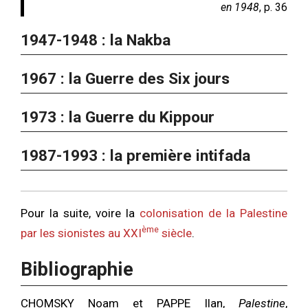
en 1948
, p. 36
1947-1948 : la Nakba
1967 : la Guerre des Six jours
1973 : la Guerre du Kippour
1987-1993 : la première intifada
Pour la suite, voire la
colonisation de la Palestine
ème
par les sionistes au XXI
siècle
.
Bibliographie
CHOMSKY Noam et PAPPE Ilan,
Palestine
,