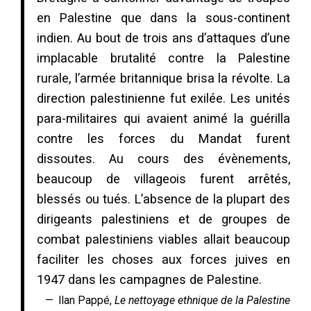
en Palestine que dans la sous-continent
indien. Au bout de trois ans d’attaques d’une
implacable brutalité contre la Palestine
rurale, l’armée britannique brisa la révolte. La
direction palestinienne fut exilée. Les unités
para-militaires qui avaient animé la guérilla
contre les forces du Mandat furent
dissoutes. Au cours des évènements,
beaucoup de villageois furent arrêtés,
blessés ou tués. L’absence de la plupart des
dirigeants palestiniens et de groupes de
combat palestiniens viables allait beaucoup
faciliter les choses aux forces juives en
1947 dans les campagnes de Palestine.
Ilan Pappé,
Le nettoyage ethnique de la Palestine