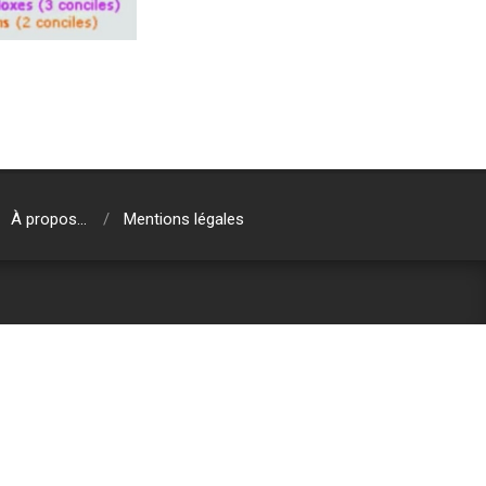
À propos…
Mentions légales