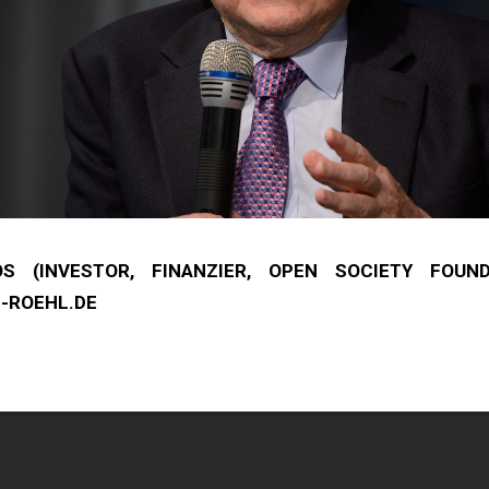
S (INVESTOR, FINANZIER, OPEN SOCIETY FOUNDA
-ROEHL.DE