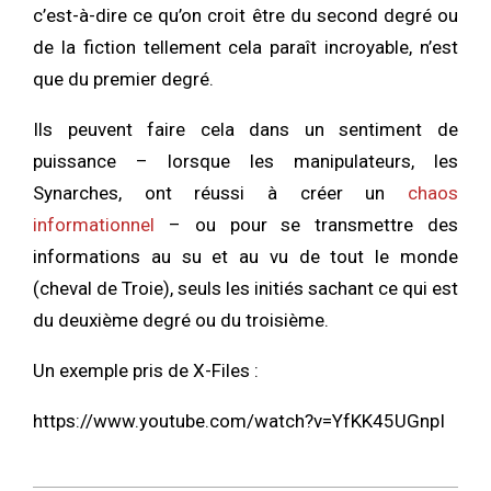
c’est-à-dire ce qu’on croit être du second degré ou
de la fiction tellement cela paraît incroyable, n’est
que du premier degré.
Ils peuvent faire cela dans un sentiment de
puissance – lorsque les manipulateurs, les
Synarches, ont réussi à créer un
chaos
informationnel
– ou pour se transmettre des
informations au su et au vu de tout le monde
(cheval de Troie), seuls les initiés sachant ce qui est
du deuxième degré ou du troisième.
Un exemple pris de X-Files :
https://www.youtube.com/watch?v=YfKK45UGnpI