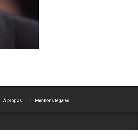
À propos…
Mentions légales